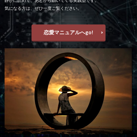
静かに読めて、あとから効いてくる実践型です。
気になる方は、ぜひ一度ご覧ください。
恋愛マニュアルへgo!