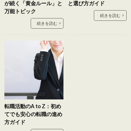
が続く「黄金ルール」と
と選び方ガイド
万能トピック
続きを読む
続きを読む
転職活動のA to Z：初め
てでも安心の転職の進め
方ガイド