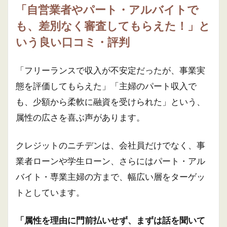
「自営業者やパート・アルバイトで
も、差別なく審査してもらえた！」と
いう良い口コミ・評判
「フリーランスで収入が不安定だったが、事業実
態を評価してもらえた」「主婦のパート収入で
も、少額から柔軟に融資を受けられた」という、
属性の広さを喜ぶ声があります。
クレジットのニチデンは、会社員だけでなく、事
業者ローンや学生ローン、さらにはパート・アル
バイト・専業主婦の方まで、幅広い層をターゲッ
トとしています。
「属性を理由に門前払いせず、まずは話を聞いて