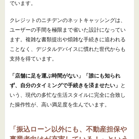
でいます。
クレジットのニチデンのネットキャッシングは、
ユーザーの手間を極限まで省いた設計になってい
ます。複雑な書類提出や煩雑な手続きに追われる
ことなく、デジタルデバイスに慣れた世代からも
支持を得ています。
「店舗に足を運ぶ時間がない」「誰にも知られ
ず、自分のタイミングで手続きを済ませたい」
と
いう、現代の多忙な生活スタイルに完全に合致し
た操作性が、高い満足度を生んでいます。
「振込ローン以外にも、不動産担保や