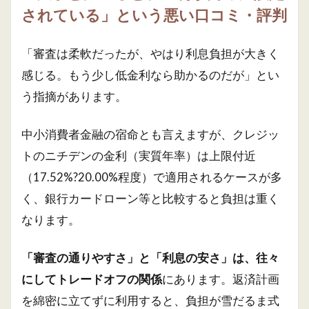
されている」という悪い口コミ・評判
「審査は柔軟だったが、やはり利息負担が大きく
感じる。もう少し低金利なら助かるのだが」とい
う指摘があります。
中小消費者金融の宿命とも言えますが、クレジッ
トのニチデンの金利（実質年率）は上限付近
（17.52%?20.00%程度）で適用されるケースが多
く、銀行カードローン等と比較すると負担は重く
なります。
「審査の通りやすさ」と「利息の安さ」は、往々
にしてトレードオフの関係
にあります。返済計画
を綿密に立てずに利用すると、負担が雪だるま式