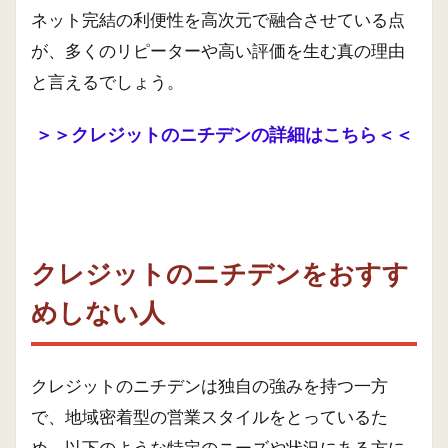
ネット完結の利便性を高次元で融合させている点
が、多くのリピーターや高い評価を生む真の理由
と言えるでしょう。
＞＞クレジットのニチデンの詳細はこちら＜＜
クレジットのニチデンをおすす
めしない人
クレジットのニチデンは独自の強みを持つ一方
で、地域密着型の営業スタイルをとっているた
め、以下のような特定のニーズや状況にある方に