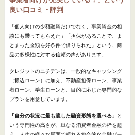
事業者向けが充実している！」という
良い口コミ・評判
「個人向けの少額融資だけでなく、事業資金の相
談にも乗ってもらえた」「担保があることで、ま
とまった金額を好条件で借りられた」という、商
品の多様性に対する信頼の声があります。
クレジットのニチデンは、一般的なキャッシング
（振込ローン）に加え、不動産担保ローン、事業
者ローン、学生ローンと、目的に応じた専門的な
プランを用意しています。
「自分の状況に最も適した融資形態を選べる」
と
いう専門性の高さが、単なる消費者金融の枠を超
え、人生の様々な局面で頼れる総合的な金融パー