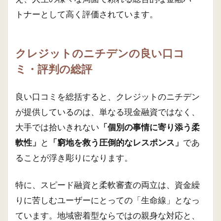
トナーとして高く評価されています。
クレジットのニチデンの良い口コ
ミ・評判の総評
良い口コミを総括すると、クレジットのニチデン
が提供しているのは、単なる現金融資ではなく、
大手では拾いきれない
「個別の事情に寄り添う柔
軟性」
と
「窮地を救う圧倒的なレスポンス」
であ
ることが浮き彫りになります。
特に、スピード融資と柔軟審査の両立は、資金繰
りに苦しむユーザーにとっての「生命線」となっ
ています。地域密着型ならではの親身な対応と、