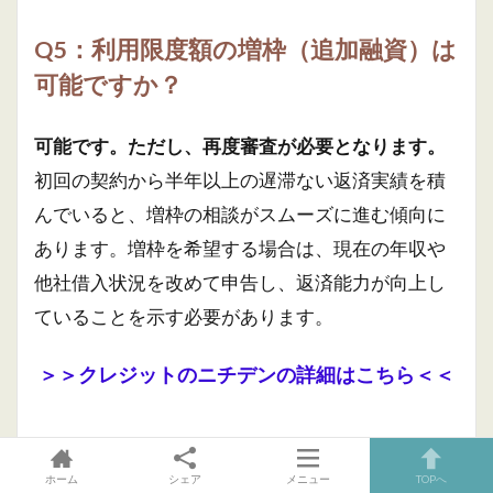
Q5：利用限度額の増枠（追加融資）は
可能ですか？
可能です。ただし、再度審査が必要となります。
初回の契約から半年以上の遅滞ない返済実績を積
んでいると、増枠の相談がスムーズに進む傾向に
あります。増枠を希望する場合は、現在の年収や
他社借入状況を改めて申告し、返済能力が向上し
ていることを示す必要があります。
＞＞クレジットのニチデンの詳細はこちら＜＜
ホーム
シェア
メニュー
TOPへ