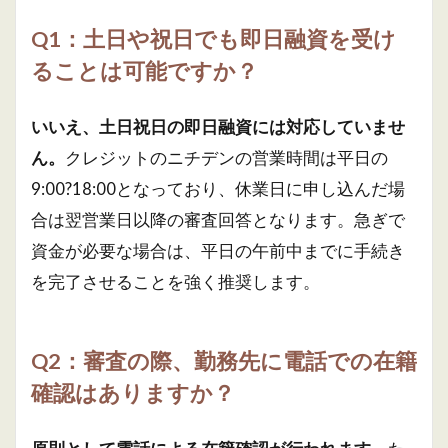
Q1：土日や祝日でも即日融資を受け
ることは可能ですか？
いいえ、土日祝日の即日融資には対応していませ
ん。
クレジットのニチデンの営業時間は平日の
9:00?18:00となっており、休業日に申し込んだ場
合は翌営業日以降の審査回答となります。急ぎで
資金が必要な場合は、平日の午前中までに手続き
を完了させることを強く推奨します。
Q2：審査の際、勤務先に電話での在籍
確認はありますか？