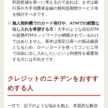
利息軽減を第一に考えるのであれば、まずは銀
行系や大手消費者金融の無利息期間サービス等
を検討すべきです。
無人契約機でのカード発行や、ATMでの頻繁な
出し入れを希望する方：
大手のような自社ATM
や提携ATMネットワークが網羅されているわけ
ではありません。基本は指定口座への振込融資
となるため、ローンカードを使ってコンビニ等
で自由に出し入れしたいという利便性を最重視
する方には不向きです。
クレジットのニチデンをおすす
めする人
一方で、以下のような悩みを抱え、本質的な解決