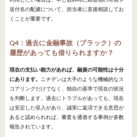
送付名の配慮について、担当者に直接相談してお
くことが重要です。
Q4：過去に金融事故（ブラック）の
履歴があっても借りられますか？
現在の支払い能力があれば、融資の可能性は十分
にあります。
ニチデンは大手のような機械的なス
コアリングだけでなく、独自の基準で現在の状況
を判断します。過去にトラブルがあっても、現在
は安定した収入があり、誠実に返済できる意思が
あると認められれば、審査を通過する事例が多数
報告されています。