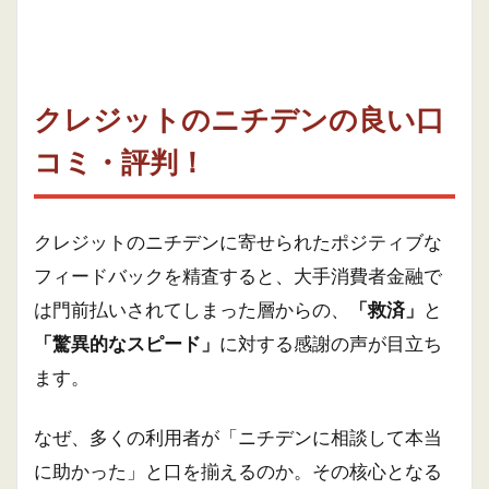
クレジットのニチデンの良い口
コミ・評判！
クレジットのニチデンに寄せられたポジティブな
フィードバックを精査すると、大手消費者金融で
は門前払いされてしまった層からの、
「救済」
と
「驚異的なスピード」
に対する感謝の声が目立ち
ます。
なぜ、多くの利用者が「ニチデンに相談して本当
に助かった」と口を揃えるのか。その核心となる