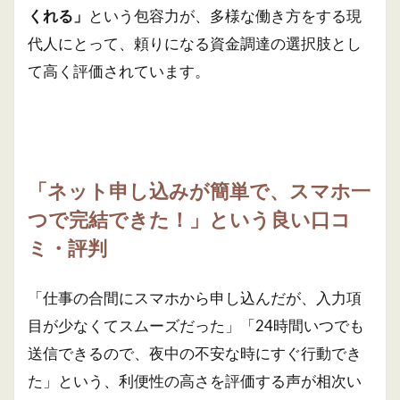
くれる」
という包容力が、多様な働き方をする現
代人にとって、頼りになる資金調達の選択肢とし
て高く評価されています。
「ネット申し込みが簡単で、スマホ一
つで完結できた！」という良い口コ
ミ・評判
「仕事の合間にスマホから申し込んだが、入力項
目が少なくてスムーズだった」「24時間いつでも
送信できるので、夜中の不安な時にすぐ行動でき
た」という、利便性の高さを評価する声が相次い