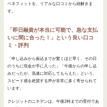
ベネフィットを、リアルな口コミから紐解きま
す。
「即日融資が本当に可能で、急な支払
いに間に合った！」という良い口コ
ミ・評判
「申し込みから振込までが驚くほど早く、その日
のうちに現金が手に入った」「午後からの申し込
みだったが、迅速に対応してもらえた」という、
スピード感を絶賛する声が非常に多く寄せられて
います。
クレジットのニチデンは、午後2時までの受付であ