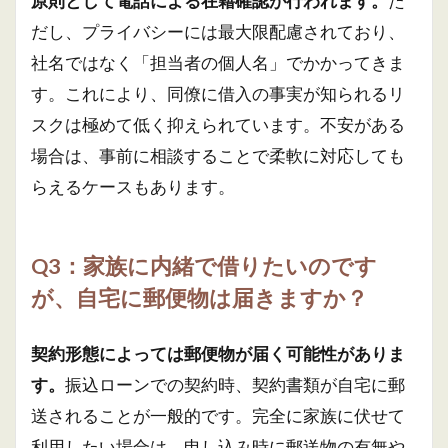
原則として電話による在籍確認が行われます。
た
だし、プライバシーには最大限配慮されており、
社名ではなく「担当者の個人名」でかかってきま
す。これにより、同僚に借入の事実が知られるリ
スクは極めて低く抑えられています。不安がある
場合は、事前に相談することで柔軟に対応しても
らえるケースもあります。
Q3：家族に内緒で借りたいのです
が、自宅に郵便物は届きますか？
契約形態によっては郵便物が届く可能性がありま
す。
振込ローンでの契約時、契約書類が自宅に郵
送されることが一般的です。完全に家族に伏せて
利用したい場合は、申し込み時に郵送物の有無や