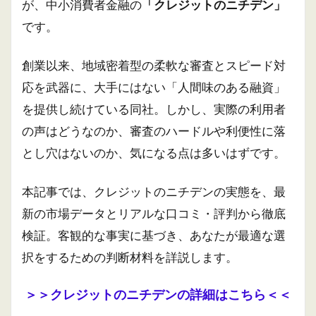
が、中小消費者金融の
「クレジットのニチデン」
です。
創業以来、地域密着型の柔軟な審査とスピード対
応を武器に、大手にはない「人間味のある融資」
を提供し続けている同社。しかし、実際の利用者
の声はどうなのか、審査のハードルや利便性に落
とし穴はないのか、気になる点は多いはずです。
本記事では、クレジットのニチデンの実態を、最
新の市場データとリアルな口コミ・評判から徹底
検証。客観的な事実に基づき、あなたが最適な選
択をするための判断材料を詳説します。
＞＞クレジットのニチデンの詳細はこちら＜＜