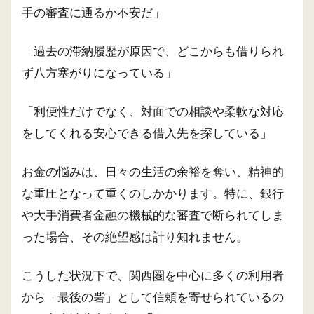
手の審査に通るか不安だ」
「過去の滞納履歴が原因で、どこからも借りられ
ず八方塞がりになっている」
「利便性だけでなく、対面での相談や柔軟な対応
をしてくれる安心できる借入先を探している」
お金の悩みは、日々の生活の余裕を奪い、精神的
な重圧となって重くのしかかります。特に、銀行
や大手消費者金融の機械的な審査で断られてしま
った場合、その絶望感は計り知れません。
こうした状況下で、関西圏を中心に多くの利用者
から「最後の砦」として信頼を寄せられているの