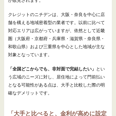
が散見されます。
クレジットのニチデンは、大阪・奈良を中心に店
舗を構える地域密着型の業者です。以前に比べて
対応エリアは広がっていますが、依然として近畿
圏（大阪府・京都府・兵庫県・滋賀県・奈良県・
和歌山県）および三重県を中心とした地域が主な
対象となっています。
「全国どこからでも、非対面で完結したい」
とい
う広域のニーズに対し、居住地によって門前払い
となる可能性がある点は、大手と比較した際の明
確なデメリットです。
「大手と比べると、金利が高めに設定