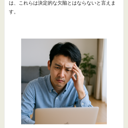
は、これらは決定的な欠陥とはならないと言えま
す。