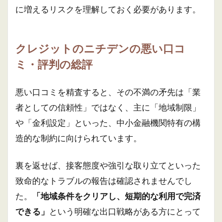
に増えるリスクを理解しておく必要があります。
クレジットのニチデンの悪い口コ
ミ・評判の総評
悪い口コミを精査すると、その不満の矛先は「業
者としての信頼性」ではなく、主に「地域制限」
や「金利設定」といった、中小金融機関特有の構
造的な制約に向けられています。
裏を返せば、接客態度や強引な取り立てといった
致命的なトラブルの報告は確認されませんでし
た。
「地域条件をクリアし、短期的な利用で完済
できる」
という明確な出口戦略がある方にとって