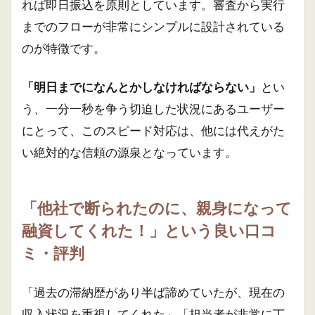
れば即日振込を原則としています。審査から実行
までのフローが非常にシンプルに設計されている
のが特徴です。
「明日までになんとかしなければならない」
とい
う、一分一秒を争う切迫した状況にあるユーザー
にとって、このスピード対応は、他には代えがた
い絶対的な信頼の源泉となっています。
「他社で断られたのに、親身になって
融資してくれた！」という良い口コ
ミ・評判
「過去の滞納歴があり半ば諦めていたが、現在の
収入状況を重視してくれた」「担当者が非常に丁