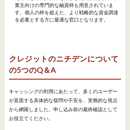
業主向けの専門的な融資枠も用意されていま
す。個人の枠を超えた、より戦略的な資金調達
を必要とする方に最適な窓口となります。
クレジットのニチデンについて
の5つのQ＆A
キャッシングの利用にあたって、多くのユーザー
が直面する具体的な疑問や不安を、実務的な視点
から網羅しました。申し込み前の最終確認として
お役立てください。