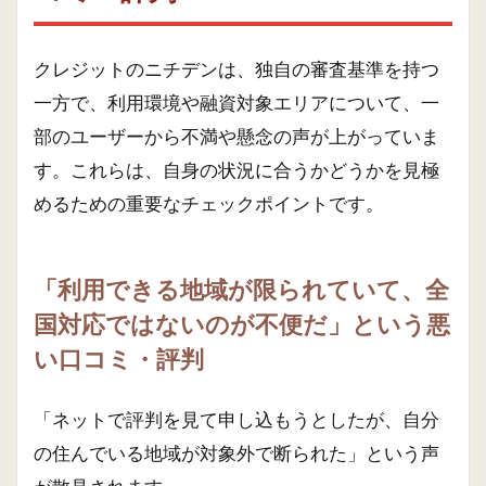
クレジットのニチデンは、独自の審査基準を持つ
一方で、利用環境や融資対象エリアについて、一
部のユーザーから不満や懸念の声が上がっていま
す。これらは、自身の状況に合うかどうかを見極
めるための重要なチェックポイントです。
「利用できる地域が限られていて、全
国対応ではないのが不便だ」という悪
い口コミ・評判
「ネットで評判を見て申し込もうとしたが、自分
の住んでいる地域が対象外で断られた」という声