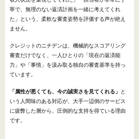
寧で、無理のない返済計画を一緒に考えてくれ
た」という、柔軟な審査姿勢を評価する声が絶え
ません。
クレジットのニチデンは、機械的なスコアリング
審査だけでなく、一人ひとりの「現在の返済能
力」や「事情」を汲み取る独自の審査基準を持っ
ています。
「属性が悪くても、今の誠実さを見てくれる」
と
いう人間味のある対応が、大手一辺倒のサービス
に疲弊した層から、圧倒的な支持を得ている理由
です。