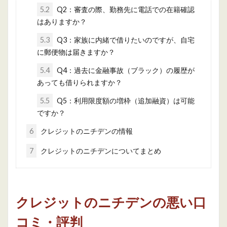
5.2
Q2：審査の際、勤務先に電話での在籍確認
はありますか？
5.3
Q3：家族に内緒で借りたいのですが、自宅
に郵便物は届きますか？
5.4
Q4：過去に金融事故（ブラック）の履歴が
あっても借りられますか？
5.5
Q5：利用限度額の増枠（追加融資）は可能
ですか？
6
クレジットのニチデンの情報
7
クレジットのニチデンについてまとめ
クレジットのニチデンの悪い口
コミ・評判