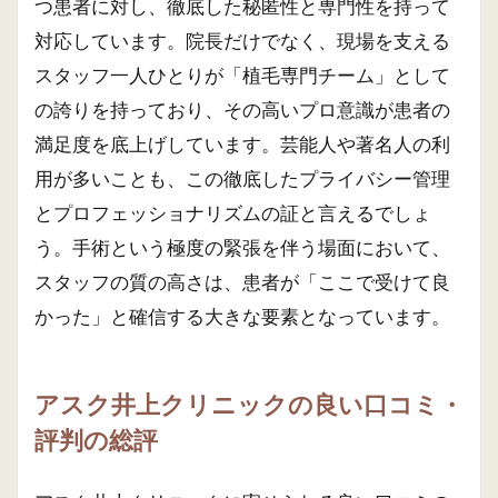
つ患者に対し、徹底した秘匿性と専門性を持って
対応しています。院長だけでなく、現場を支える
スタッフ一人ひとりが「植毛専門チーム」として
の誇りを持っており、その高いプロ意識が患者の
満足度を底上げしています。芸能人や著名人の利
用が多いことも、この徹底したプライバシー管理
とプロフェッショナリズムの証と言えるでしょ
う。手術という極度の緊張を伴う場面において、
スタッフの質の高さは、患者が「ここで受けて良
かった」と確信する大きな要素となっています。
アスク井上クリニックの良い口コミ・
評判の総評