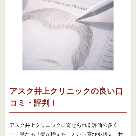
アスク井上クリニックの良い口
コミ・評判！
アスク井上クリニックに寄せられる評価の多く
は、単なる「髪が増えた」という喜びを超え、井