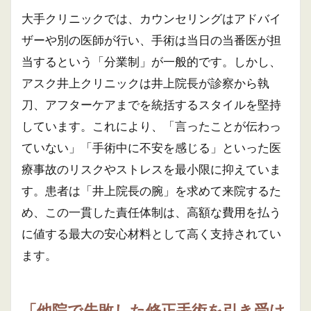
大手クリニックでは、カウンセリングはアドバイ
ザーや別の医師が行い、手術は当日の当番医が担
当するという「分業制」が一般的です。しかし、
アスク井上クリニックは井上院長が診察から執
刀、アフターケアまでを統括するスタイルを堅持
しています。これにより、「言ったことが伝わっ
ていない」「手術中に不安を感じる」といった医
療事故のリスクやストレスを最小限に抑えていま
す。患者は「井上院長の腕」を求めて来院するた
め、この一貫した責任体制は、高額な費用を払う
に値する最大の安心材料として高く支持されてい
ます。
「他院で失敗した修正手術を引き受け