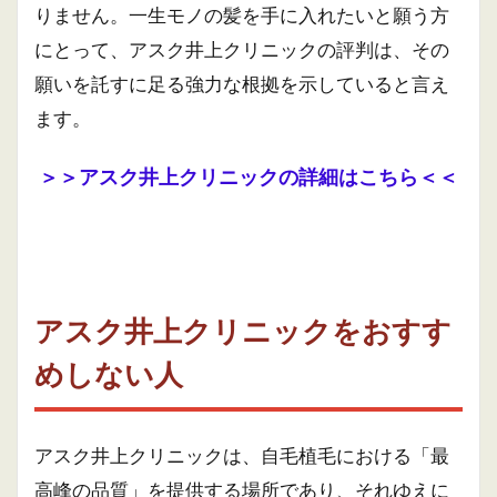
りません。一生モノの髪を手に入れたいと願う方
にとって、アスク井上クリニックの評判は、その
願いを託すに足る強力な根拠を示していると言え
ます。
＞＞アスク井上クリニックの詳細はこちら＜＜
アスク井上クリニックをおすす
めしない人
アスク井上クリニックは、自毛植毛における「最
高峰の品質」を提供する場所であり、それゆえに