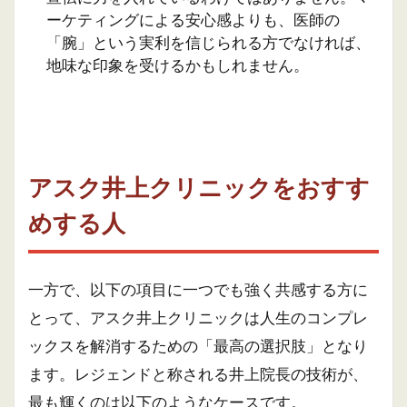
ーケティングによる安心感よりも、医師の
「腕」という実利を信じられる方でなければ、
地味な印象を受けるかもしれません。
アスク井上クリニックをおすす
めする人
一方で、以下の項目に一つでも強く共感する方に
とって、アスク井上クリニックは人生のコンプレ
ックスを解消するための「最高の選択肢」となり
ます。レジェンドと称される井上院長の技術が、
最も輝くのは以下のようなケースです。