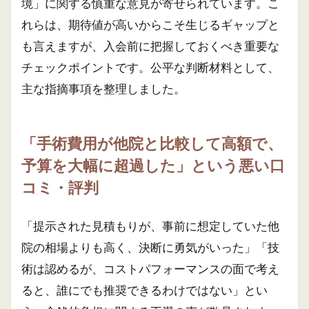
境」に関する慎重な意見が寄せられています。こ
れらは、期待値が高いからこそ生じるギャップと
も言えますが、入会前に把握しておくべき重要な
チェックポイントです。公平な判断材料として、
主な指摘事項を整理しました。
「手術費用が他院と比較して高額で、
予算を大幅に超過した」という悪い口
コミ・評判
「提示された見積もりが、事前に想定していた他
院の相場よりも高く、決断に勇気がいった」「技
術は認めるが、コストパフォーマンスの面で考え
ると、誰にでも推奨できるわけではない」とい