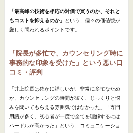
「最高峰の技術を相応の対価で買うのか、それと
もコストを抑えるのか」
という、個々の価値観が
厳しく問われるポイントです。
「院長が多忙で、カウンセリング時に
事務的な印象を受けた」という悪い口
コミ・評判
「井上院長は確かに詳しいが、非常に多忙なため
か、カウンセリングの時間が短く、じっくりと悩
みを聞いてもらえる雰囲気ではなかった」「専門
用語が多く、初心者が一度で全てを理解するには
ハードルが高かった」という、コミュニケーショ