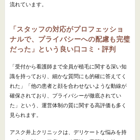
流れています。
「スタッフの対応がプロフェッショ
ナルで、プライバシーへの配慮も完璧
だった」という良い口コミ・評判
「受付から看護師まで全員が植毛に関する深い知
識を持っており、細かな質問にも的確に答えてく
れた」「他の患者と顔を合わせないような動線が
確保されており、プライバシーが徹底されてい
た」という、運営体制の質に関する高評価も多く
見られます。
アスク井上クリニックは、デリケートな悩みを持