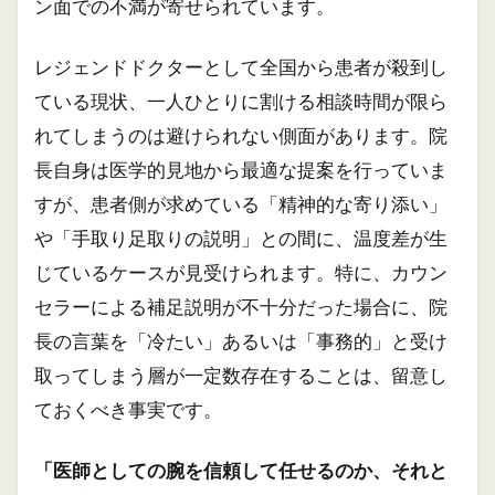
ン面での不満が寄せられています。
レジェンドドクターとして全国から患者が殺到し
ている現状、一人ひとりに割ける相談時間が限ら
れてしまうのは避けられない側面があります。院
長自身は医学的見地から最適な提案を行っていま
すが、患者側が求めている「精神的な寄り添い」
や「手取り足取りの説明」との間に、温度差が生
じているケースが見受けられます。特に、カウン
セラーによる補足説明が不十分だった場合に、院
長の言葉を「冷たい」あるいは「事務的」と受け
取ってしまう層が一定数存在することは、留意し
ておくべき事実です。
「医師としての腕を信頼して任せるのか、それと