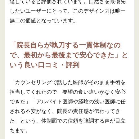
達していると評価されています。自然さを最優先
したいユーザーにとって、このデザイン力は唯一
無二の価値となっています。
「院長自らが執刀する一貫体制なの
で、最初から最後まで安心できた」と
いう良い口コミ・評判
「カウンセリングで話した医師がそのまま手術を
担当してくれたので、要望の食い違いがなく安心
できた」「アルバイト医師や経験の浅い医師に任
される不安がなく、院長の責任感が伝わってき
た」という、体制面での信頼を強調する声が目立
ちます。