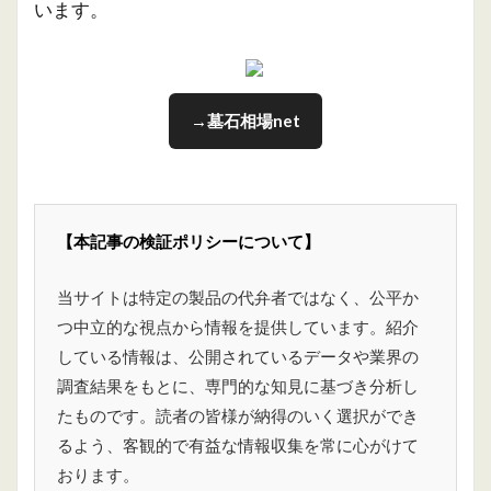
います。
→墓石相場net
【本記事の検証ポリシーについて】
当サイトは特定の製品の代弁者ではなく、公平か
つ中立的な視点から情報を提供しています。紹介
している情報は、公開されているデータや業界の
調査結果をもとに、専門的な知見に基づき分析し
たものです。読者の皆様が納得のいく選択ができ
るよう、客観的で有益な情報収集を常に心がけて
おります。