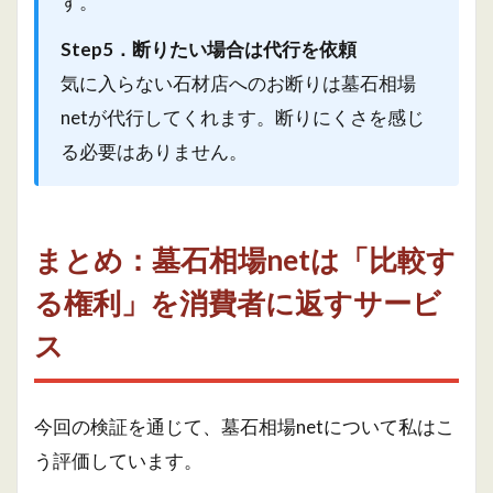
す。
Step5．断りたい場合は代行を依頼
気に入らない石材店へのお断りは墓石相場
netが代行してくれます。断りにくさを感じ
る必要はありません。
まとめ：墓石相場netは「比較す
る権利」を消費者に返すサービ
ス
今回の検証を通じて、墓石相場netについて私はこ
う評価しています。