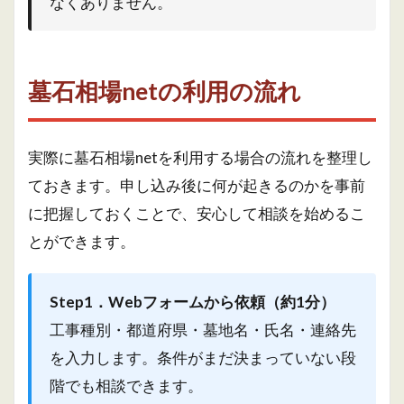
なくありません。
墓石相場netの利用の流れ
実際に墓石相場netを利用する場合の流れを整理し
ておきます。申し込み後に何が起きるのかを事前
に把握しておくことで、安心して相談を始めるこ
とができます。
Step1．Webフォームから依頼（約1分）
工事種別・都道府県・墓地名・氏名・連絡先
を入力します。条件がまだ決まっていない段
階でも相談できます。