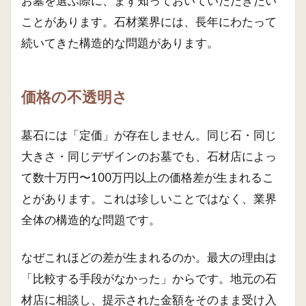
お墓を選ぶ際に、まず知っておいていただきたい
ことがあります。石材業界には、長年にわたって
続いてきた構造的な問題があります。
価格の不透明さ
墓石には「定価」が存在しません。同じ石・同じ
大きさ・同じデザインのお墓でも、石材店によっ
て数十万円〜100万円以上の価格差が生まれるこ
とがあります。これは珍しいことではなく、業界
全体の構造的な問題です。
なぜこれほどの差が生まれるのか。最大の理由は
「比較する手段がなかった」からです。地元の石
材店に相談し、提示された金額をそのまま受け入