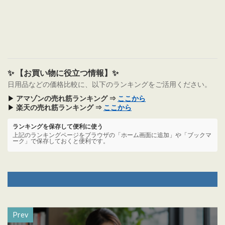
✨ 【お買い物に役立つ情報】✨
日用品などの価格比較に、以下のランキングをご活用ください。
▶
アマゾンの売れ筋ランキング ⇒
ここから
▶
楽天の売れ筋ランキング ⇒
ここから
ランキングを保存して便利に使う
上記のランキングページをブラウザの「ホーム画面に追加」や「ブックマ
ーク」で保存しておくと便利です。
Prev