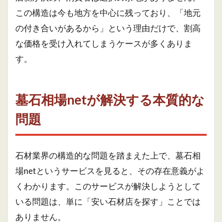
この構造は今も地方を中心に残っており、「地元
の付き合いがあるから」という理由だけで、割高
な価格を受け入れてしまうケースが多くありま
す。
墓石相場netが解決する本質的な
問題
石材業界の構造的な問題を踏まえた上で、墓石相
場netというサービスを見ると、その存在意義がよ
くわかります。このサービスが解決しようとして
いる問題は、単に「安い石材店を探す」ことでは
ありません。