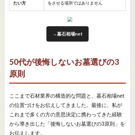
たい方
をさせる場所ではありません
→墓石相場net
50代が後悔しないお墓選びの3
原則
ここまで石材業界の構造的な問題と、墓石相場net
の位置づけをお伝えしてきました。最後に、私が
これまで多くの方の意思決定に携わってきた経験
から導き出した「後悔しないお墓選びの3原則」を
お伝えします。