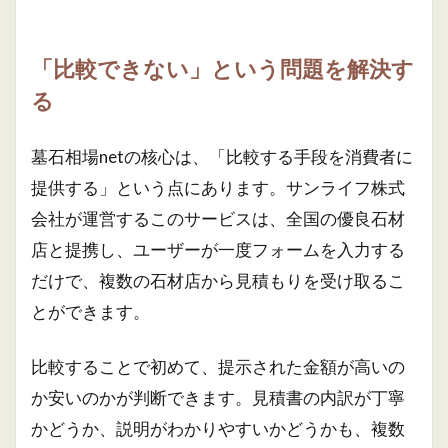
「比較できない」という問題を解決す
る
墓石相場netの核心は、「比較する手段を消費者に
提供する」という点にあります。サンライフ株式
会社が運営するこのサービスは、全国の優良石材
店と提携し、ユーザーが一度フォームを入力する
だけで、複数の石材店から見積もりを受け取るこ
とができます。
比較することで初めて、提示された金額が高いの
か安いのかが判断できます。見積書の内訳が丁寧
かどうか、説明がわかりやすいかどうかも、複数