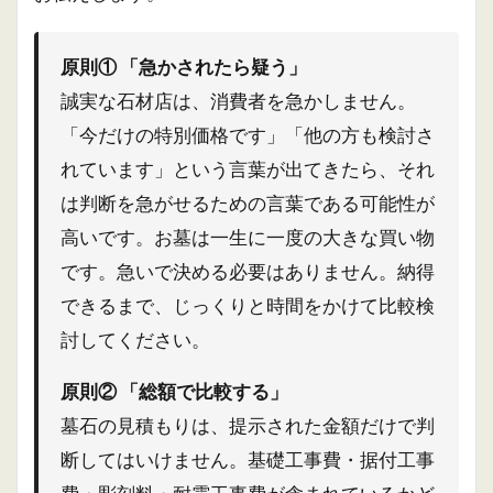
原則① 「急かされたら疑う」
誠実な石材店は、消費者を急かしません。
「今だけの特別価格です」「他の方も検討さ
れています」という言葉が出てきたら、それ
は判断を急がせるための言葉である可能性が
高いです。お墓は一生に一度の大きな買い物
です。急いで決める必要はありません。納得
できるまで、じっくりと時間をかけて比較検
討してください。
原則② 「総額で比較する」
墓石の見積もりは、提示された金額だけで判
断してはいけません。基礎工事費・据付工事