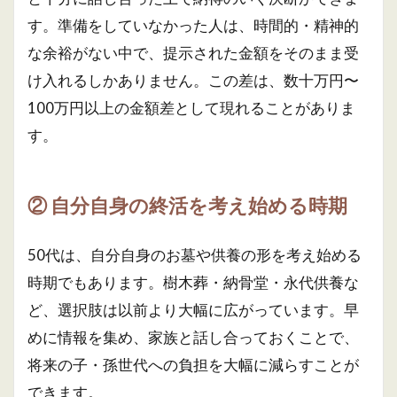
す。準備をしていなかった人は、時間的・精神的
な余裕がない中で、提示された金額をそのまま受
け入れるしかありません。この差は、数十万円〜
100万円以上の金額差として現れることがありま
す。
② 自分自身の終活を考え始める時期
50代は、自分自身のお墓や供養の形を考え始める
時期でもあります。樹木葬・納骨堂・永代供養な
ど、選択肢は以前より大幅に広がっています。早
めに情報を集め、家族と話し合っておくことで、
将来の子・孫世代への負担を大幅に減らすことが
できます。