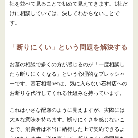
社を並べて見ることで初めて見えてきます。1社だ
けに相談していては、決してわからないことで
す。
「断りにくい」という問題を解決する
お墓の相談で多くの方が感じるのが「一度相談し
たら断りにくくなる」という心理的なプレッシャ
ーです。墓石相場netは、気に入らない石材店への
お断りを代行してくれる仕組みを持っています。
これは小さな配慮のように見えますが、実際には
大きな意味を持ちます。断りにくさを感じないこ
とで、消費者は本当に納得した上で契約できるよ