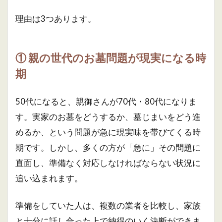
理由は3つあります。
① 親の世代のお墓問題が現実になる時
期
50代になると、親御さんが70代・80代になりま
す。実家のお墓をどうするか、墓じまいをどう進
めるか、という問題が急に現実味を帯びてくる時
期です。しかし、多くの方が「急に」その問題に
直面し、準備なく対応しなければならない状況に
追い込まれます。
準備をしていた人は、複数の業者を比較し、家族
と十分に話し合った上で納得のいく決断ができま