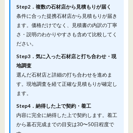
Step2．複数の石材店から見積もりが届く
条件に合った提携石材店から見積もりが届き
ます。価格だけでなく、見積書の内訳の丁寧
さ・説明のわかりやすさも含めて比較してく
ださい。
Step3．気に入った石材店と打ち合わせ・現
地調査
選んだ石材店と詳細の打ち合わせを進めま
す。現地調査を経て正確な見積もりが確定し
ます。
Step4．納得した上で契約・着工
内容に完全に納得した上で契約します。着工
から墓石完成までの目安は30〜50日程度で