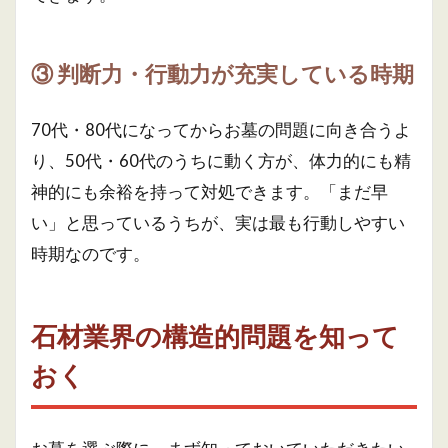
③ 判断力・行動力が充実している時期
70代・80代になってからお墓の問題に向き合うよ
り、50代・60代のうちに動く方が、体力的にも精
神的にも余裕を持って対処できます。「まだ早
い」と思っているうちが、実は最も行動しやすい
時期なのです。
石材業界の構造的問題を知って
おく