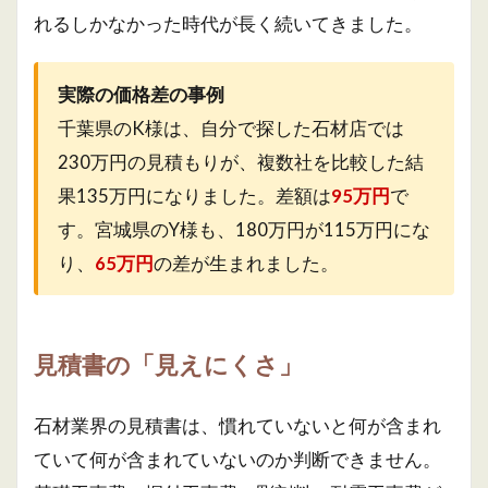
れるしかなかった時代が長く続いてきました。
実際の価格差の事例
千葉県のK様は、自分で探した石材店では
230万円の見積もりが、複数社を比較した結
果135万円になりました。差額は
95万円
で
す。宮城県のY様も、180万円が115万円にな
り、
65万円
の差が生まれました。
見積書の「見えにくさ」
石材業界の見積書は、慣れていないと何が含まれ
ていて何が含まれていないのか判断できません。