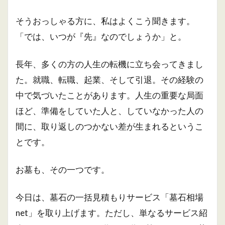
そうおっしゃる方に、私はよくこう聞きます。
「では、いつが『先』なのでしょうか」と。
長年、多くの方の人生の転機に立ち会ってきまし
た。就職、転職、起業、そして引退。その経験の
中で気づいたことがあります。人生の重要な局面
ほど、準備をしていた人と、していなかった人の
間に、取り返しのつかない差が生まれるというこ
とです。
お墓も、その一つです。
今日は、墓石の一括見積もりサービス「墓石相場
net」を取り上げます。ただし、単なるサービス紹