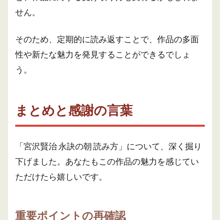
せん。
そのため、定期的に読み返すことで、作品の多面
性や新たな魅力を発見することができるでしょ
う。
まとめと感謝の言葉
「宮沢賢治 永訣の朝 読み方」について、深く掘り
下げました。あなたもこの作品の魅力を感じてい
ただけたら嬉しいです。
重要ポイントの再確認