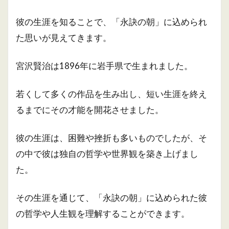
彼の生涯を知ることで、「永訣の朝」に込められ
た思いが見えてきます。
宮沢賢治は1896年に岩手県で生まれました。
若くして多くの作品を生み出し、短い生涯を終え
るまでにその才能を開花させました。
彼の生涯は、困難や挫折も多いものでしたが、そ
の中で彼は独自の哲学や世界観を築き上げまし
た。
その生涯を通じて、「永訣の朝」に込められた彼
の哲学や人生観を理解することができます。