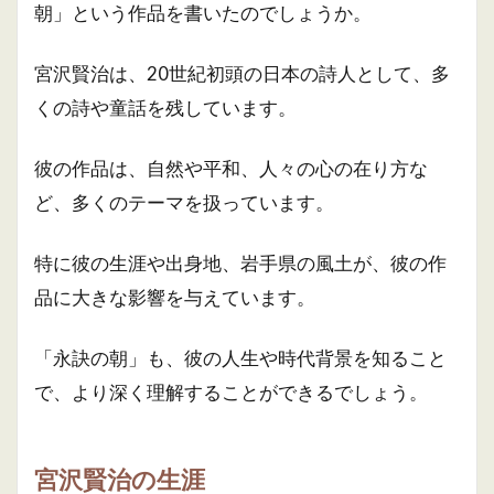
朝」という作品を書いたのでしょうか。
宮沢賢治は、20世紀初頭の日本の詩人として、多
くの詩や童話を残しています。
彼の作品は、自然や平和、人々の心の在り方な
ど、多くのテーマを扱っています。
特に彼の生涯や出身地、岩手県の風土が、彼の作
品に大きな影響を与えています。
「永訣の朝」も、彼の人生や時代背景を知ること
で、より深く理解することができるでしょう。
宮沢賢治の生涯