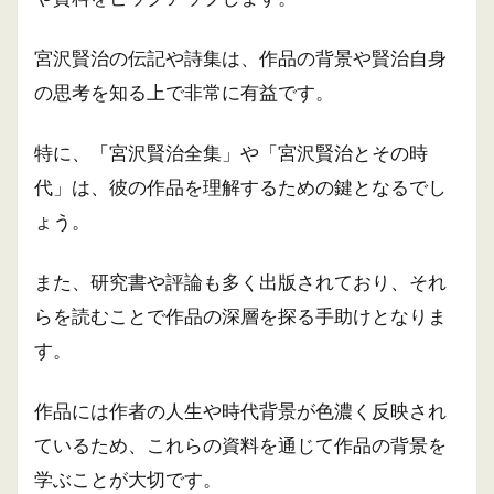
宮沢賢治の伝記や詩集は、作品の背景や賢治自身
の思考を知る上で非常に有益です。
特に、「宮沢賢治全集」や「宮沢賢治とその時
代」は、彼の作品を理解するための鍵となるでし
ょう。
また、研究書や評論も多く出版されており、それ
らを読むことで作品の深層を探る手助けとなりま
す。
作品には作者の人生や時代背景が色濃く反映され
ているため、これらの資料を通じて作品の背景を
学ぶことが大切です。