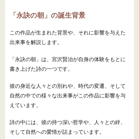
「永訣の朝」の誕生背景
この作品が生まれた背景や、それに影響を与えた
出来事を解説します。
「永訣の朝」は、宮沢賢治が自身の体験をもとに
書き上げた詩の一つです。
彼の身近な人々との別れや、時代の変遷、そして
自然の中での様々な出来事がこの作品に影響を与
えています。
詩の中には、彼の持つ深い哲学や、人々との絆、
そして自然への愛情が詰まっています。