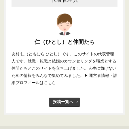
仁（ひとし）と仲間たち
友村 仁（ともむら ひとし）です。このサイトの代表管理
人です。就職・転職と結婚のカウンセリングを職業とする
仲間たちとこのサイトを立ち上げました。人生に負けない
ための情報をみんなで集めてみました。
▶ 運営者情報・詳
細プロフィールはこちら
投稿一覧へ