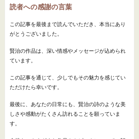
読者への感謝の言葉
この記事を最後まで読んでいただき、本当にあり
がとうございました。
賢治の作品は、深い情感やメッセージが込められ
ています。
この記事を通じて、少しでもその魅力を感じてい
ただけたら幸いです。
最後に、あなたの日常にも、賢治の詩のような美
しさや感動がたくさん訪れることを願っていま
す。