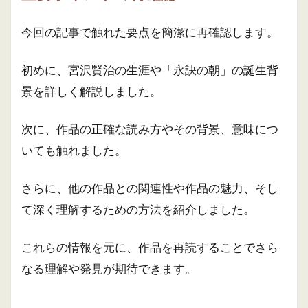
今回の記事で触れた要点を簡潔に再確認します。
初めに、宮沢賢治の生涯や「永訣の朝」の誕生背
景を詳しく解説しました。
次に、作品の正確な読み方やその背景、意味につ
いても触れました。
さらに、他の作品との関連性や作品の魅力、そし
て深く理解するための方法を紹介しました。
これらの情報を元に、作品を再読することでさら
なる理解や発見が期待できます。