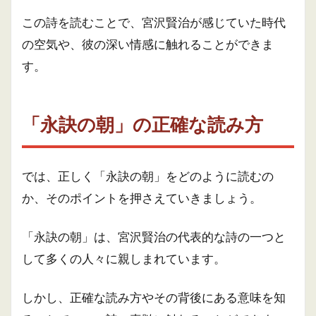
この詩を読むことで、宮沢賢治が感じていた時代
の空気や、彼の深い情感に触れることができま
す。
「永訣の朝」の正確な読み方
では、正しく「永訣の朝」をどのように読むの
か、そのポイントを押さえていきましょう。
「永訣の朝」は、宮沢賢治の代表的な詩の一つと
して多くの人々に親しまれています。
しかし、正確な読み方やその背後にある意味を知