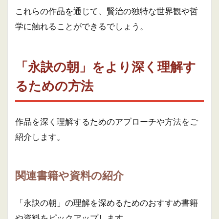
これらの作品を通じて、賢治の独特な世界観や哲
学に触れることができるでしょう。
「永訣の朝」をより深く理解す
るための方法
作品を深く理解するためのアプローチや方法をご
紹介します。
関連書籍や資料の紹介
「永訣の朝」の理解を深めるためのおすすめ書籍
や資料をピックアップします。