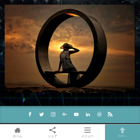
ホーム
シェア
メニュー
TOPへ
運営者情報
プライバシーポリシー
サイトマップ