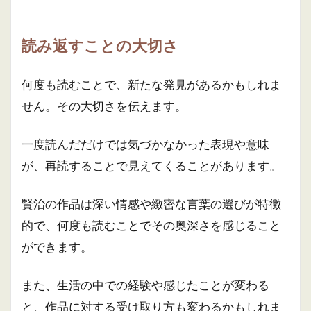
読み返すことの大切さ
何度も読むことで、新たな発見があるかもしれま
せん。その大切さを伝えます。
一度読んだだけでは気づかなかった表現や意味
が、再読することで見えてくることがあります。
賢治の作品は深い情感や緻密な言葉の選びが特徴
的で、何度も読むことでその奥深さを感じること
ができます。
また、生活の中での経験や感じたことが変わる
と、作品に対する受け取り方も変わるかもしれま