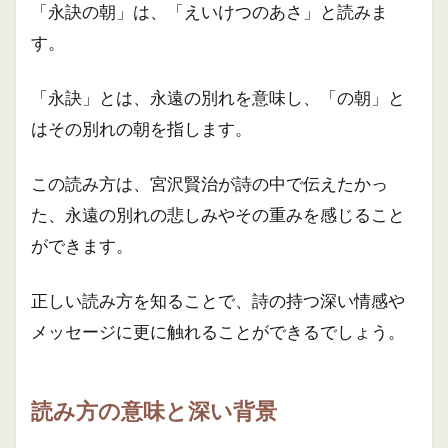
「永訣の朝」は、「えいけつのあさ」と読みま
す。
「永訣」とは、永遠の別れを意味し、「の朝」と
はその別れの朝を指します。
この読み方は、宮沢賢治が詩の中で伝えたかっ
た、永遠の別れの悲しみやその重みを感じること
ができます。
正しい読み方を知ることで、詩の持つ深い情感や
メッセージに更に触れることができるでしょう。
読み方の意味と深い背景