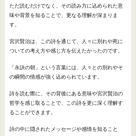
ただ読むだけでなく、その読み方に込められた意
味や背景を知ることで、更なる理解が深まりま
す。
宮沢賢治は、この詩を通じて、人々に別れや死に
ついての考え方や感じ方を伝えたかったのです。
「永訣の朝」という言葉には、人々との別れやそ
の瞬間の情感が強く込められています。
詩を読む際に、その背後にある意味や宮沢賢治の
哲学を感じ取ることで、この詩を更に深く理解す
ることができます。
詩の中に隠されたメッセージや感情を知ること