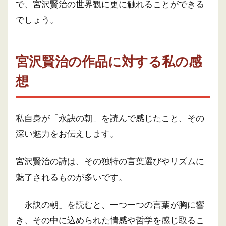
で、宮沢賢治の世界観に更に触れることができる
でしょう。
宮沢賢治の作品に対する私の感
想
私自身が「永訣の朝」を読んで感じたこと、その
深い魅力をお伝えします。
宮沢賢治の詩は、その独特の言葉選びやリズムに
魅了されるものが多いです。
「永訣の朝」を読むと、一つ一つの言葉が胸に響
き、その中に込められた情感や哲学を感じ取るこ