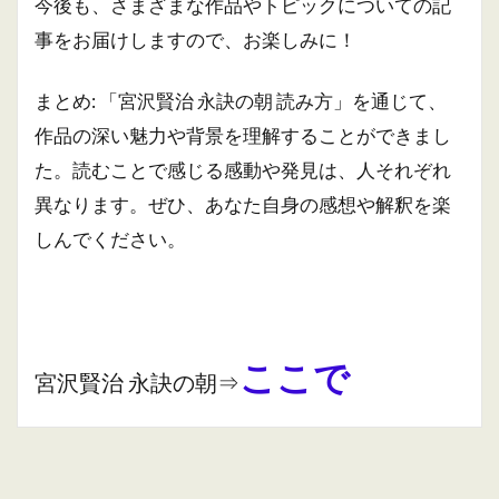
今後も、さまざまな作品やトピックについての記
事をお届けしますので、お楽しみに！
まとめ: 「宮沢賢治 永訣の朝 読み方」を通じて、
作品の深い魅力や背景を理解することができまし
た。読むことで感じる感動や発見は、人それぞれ
異なります。ぜひ、あなた自身の感想や解釈を楽
しんでください。
ここで
宮沢賢治 永訣の朝⇒