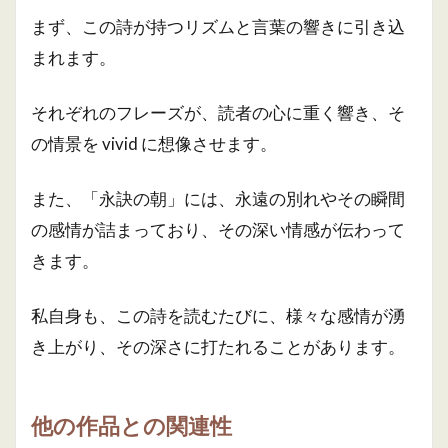
まず、この詩が持つリズムと言葉の響きに引き込
まれます。
それぞれのフレーズが、読者の心に重く響き、そ
の情景を vivid に想像させます。
また、「永訣の朝」には、永遠の別れやその瞬間
の感情が詰まっており、その深い情感が伝わって
きます。
私自身も、この詩を読むたびに、様々な感情が湧
き上がり、その深さに打たれることがあります。
他の作品との関連性