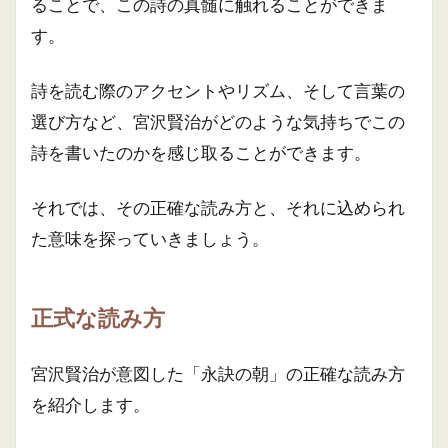
ることで、この詩の真髄に触れることができま
す。
詩を読む際のアクセントやリズム、そして言葉の
選び方など、宮沢賢治がどのような気持ちでこの
詩を書いたのかを感じ取ることができます。
それでは、その正確な読み方と、それに込められ
た意味を探っていきましょう。
正式な読み方
宮沢賢治が意図した「永訣の朝」の正確な読み方
を紹介します。