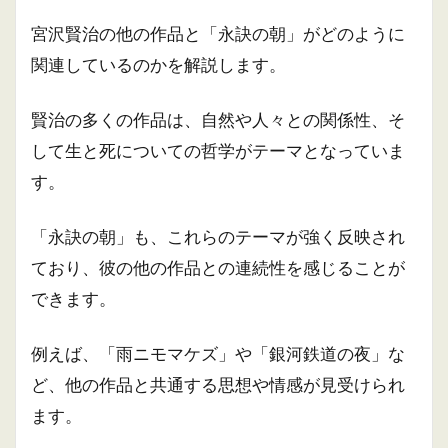
宮沢賢治の他の作品と「永訣の朝」がどのように
関連しているのかを解説します。
賢治の多くの作品は、自然や人々との関係性、そ
して生と死についての哲学がテーマとなっていま
す。
「永訣の朝」も、これらのテーマが強く反映され
ており、彼の他の作品との連続性を感じることが
できます。
例えば、「雨ニモマケズ」や「銀河鉄道の夜」な
ど、他の作品と共通する思想や情感が見受けられ
ます。