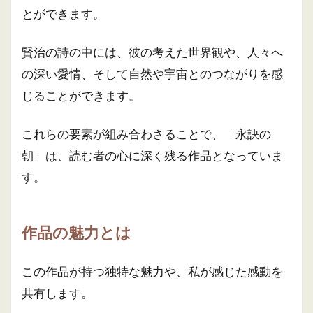
とができます。
賢治の詩の中には、彼の考えた世界観や、人々へ
の深い愛情、そして自然や宇宙とのつながりを感
じることができます。
これらの要素が組み合わさることで、「永訣の
朝」は、読む者の心に深く残る作品となっていま
す。
作品の魅力とは
この作品が持つ独特な魅力や、私が感じた感動を
共有します。