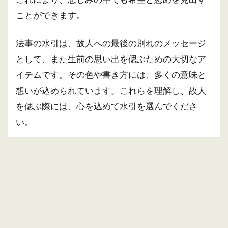
ことができます。
法事の水引は、故人への最後の別れのメッセージ
として、また生前の思い出を偲ぶための大切なア
イテムです。その色や書き方には、多くの意味と
想いが込められています。これらを理解し、故人
を偲ぶ際には、心を込めて水引を選んでくださ
い。