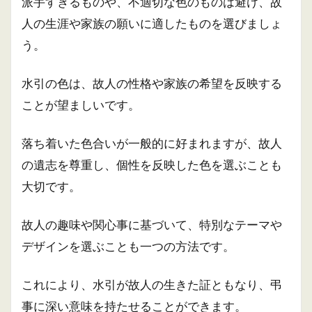
派手すぎるものや、不適切な色のものは避け、故
人の生涯や家族の願いに適したものを選びましょ
う。
水引の色は、故人の性格や家族の希望を反映する
ことが望ましいです。
落ち着いた色合いが一般的に好まれますが、故人
の遺志を尊重し、個性を反映した色を選ぶことも
大切です。
故人の趣味や関心事に基づいて、特別なテーマや
デザインを選ぶことも一つの方法です。
これにより、水引が故人の生きた証ともなり、弔
事に深い意味を持たせることができます。