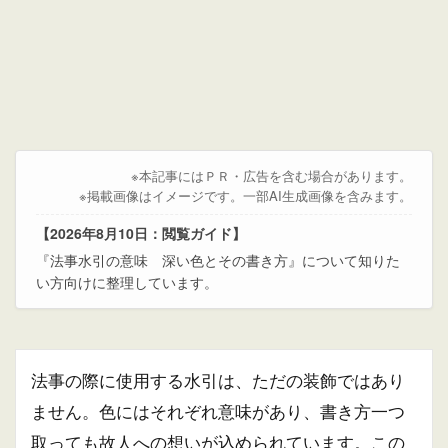
※本記事にはＰＲ・広告を含む場合があります。
※掲載画像はイメージです。一部AI生成画像を含みます。
【2026年8月10日：閲覧ガイド】
『法事水引の意味 深い色とその書き方』について知りた
い方向けに整理しています。
法事の際に使用する水引は、ただの装飾ではあり
ません。色にはそれぞれ意味があり、書き方一つ
取っても故人への想いが込められています。この