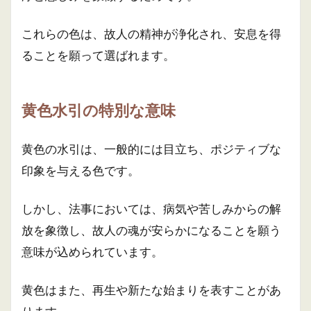
これらの色は、故人の精神が浄化され、安息を得
ることを願って選ばれます。
黄色水引の特別な意味
黄色の水引は、一般的には目立ち、ポジティブな
印象を与える色です。
しかし、法事においては、病気や苦しみからの解
放を象徴し、故人の魂が安らかになることを願う
意味が込められています。
黄色はまた、再生や新たな始まりを表すことがあ