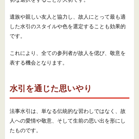
遺族や親しい友人と協力し、故人にとって最も適
した水引のスタイルや色を選定することも効果的
です。
これにより、全ての参列者が故人を偲び、敬意を
表する機会となります。
水引を通じた思いやり
法事水引は、単なる伝統的な習わしではなく、故
人への愛情や敬意、そして生前の思い出を形にし
たものです。