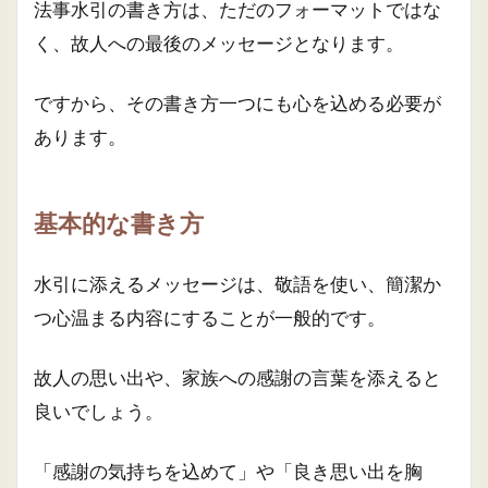
法事水引の書き方は、ただのフォーマットではな
く、故人への最後のメッセージとなります。
ですから、その書き方一つにも心を込める必要が
あります。
基本的な書き方
水引に添えるメッセージは、敬語を使い、簡潔か
つ心温まる内容にすることが一般的です。
故人の思い出や、家族への感謝の言葉を添えると
良いでしょう。
「感謝の気持ちを込めて」や「良き思い出を胸