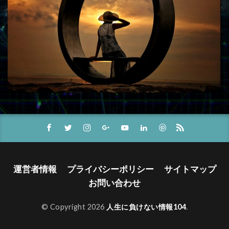
運営者情報
プライバシーポリシー
サイトマップ
お問い合わせ
© Copyright 2026
人生に負けない情報104
.