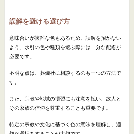
誤解を避ける選び方
意味合いが複雑な色もあるため、誤解を招かない
よう、水引の色や種類を選ぶ際には十分な配慮が
必要です。
不明な点は、葬儀社に相談するのも一つの方法で
す。
また、宗教や地域の慣習にも注意を払い、故人と
その家族の信仰を尊重することも重要です。
特定の宗教や文化に基づく色の意味を理解し、適
切な選択をすることが大切です。