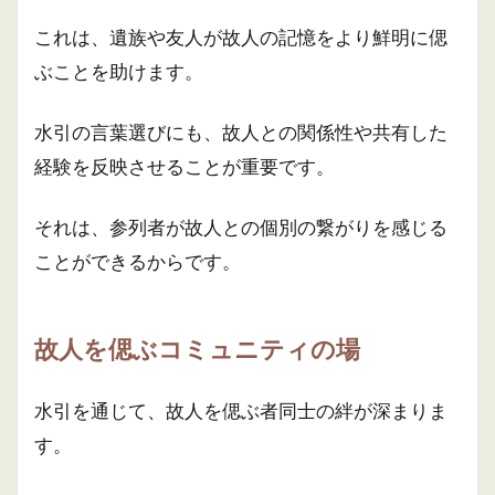
これは、遺族や友人が故人の記憶をより鮮明に偲
ぶことを助けます。
水引の言葉選びにも、故人との関係性や共有した
経験を反映させることが重要です。
それは、参列者が故人との個別の繋がりを感じる
ことができるからです。
故人を偲ぶコミュニティの場
水引を通じて、故人を偲ぶ者同士の絆が深まりま
す。