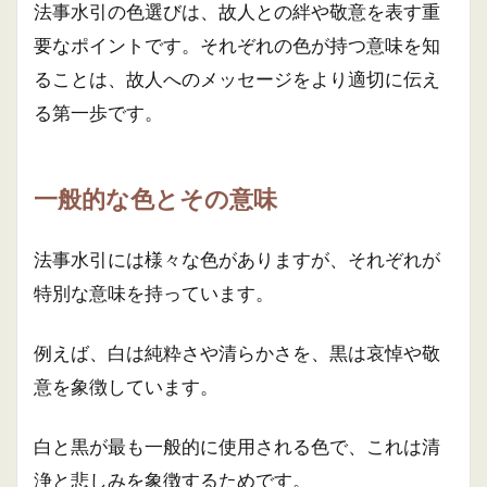
法事水引の色選びは、故人との絆や敬意を表す重
要なポイントです。それぞれの色が持つ意味を知
ることは、故人へのメッセージをより適切に伝え
る第一歩です。
一般的な色とその意味
法事水引には様々な色がありますが、それぞれが
特別な意味を持っています。
例えば、白は純粋さや清らかさを、黒は哀悼や敬
意を象徴しています。
白と黒が最も一般的に使用される色で、これは清
浄と悲しみを象徴するためです。