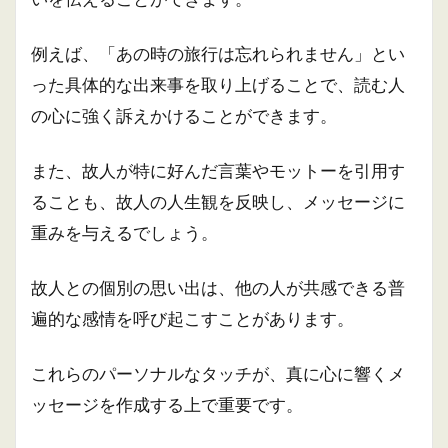
例えば、「あの時の旅行は忘れられません」とい
った具体的な出来事を取り上げることで、読む人
の心に強く訴えかけることができます。
また、故人が特に好んだ言葉やモットーを引用す
ることも、故人の人生観を反映し、メッセージに
重みを与えるでしょう。
故人との個別の思い出は、他の人が共感できる普
遍的な感情を呼び起こすことがあります。
これらのパーソナルなタッチが、真に心に響くメ
ッセージを作成する上で重要です。