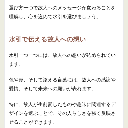
選び方一つで故人へのメッセージが変わることを
理解し、心を込めて水引を選びましょう。
水引で伝える故人への想い
水引一つ一つには、故人への想いが込められてい
ます。
色や形、そして添える言葉には、故人への感謝や
愛情、そして未来への願いが表れます。
特に、故人が生前愛したものや趣味に関連するデ
ザインを選ぶことで、その人らしさを強く反映さ
せることができます。