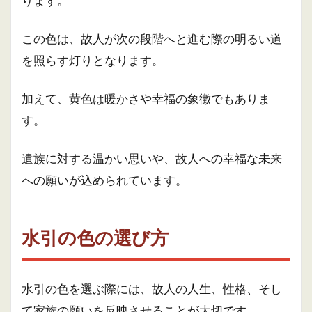
ります。
この色は、故人が次の段階へと進む際の明るい道
を照らす灯りとなります。
加えて、黄色は暖かさや幸福の象徴でもありま
す。
遺族に対する温かい思いや、故人への幸福な未来
への願いが込められています。
水引の色の選び方
水引の色を選ぶ際には、故人の人生、性格、そし
て家族の願いを反映させることが大切です。