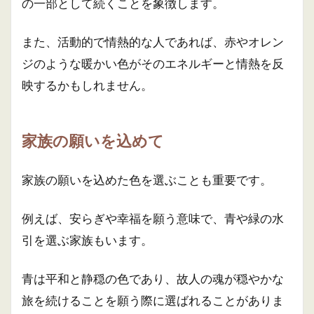
の一部として続くことを象徴します。
また、活動的で情熱的な人であれば、赤やオレン
ジのような暖かい色がそのエネルギーと情熱を反
映するかもしれません。
家族の願いを込めて
家族の願いを込めた色を選ぶことも重要です。
例えば、安らぎや幸福を願う意味で、青や緑の水
引を選ぶ家族もいます。
青は平和と静穏の色であり、故人の魂が穏やかな
旅を続けることを願う際に選ばれることがありま