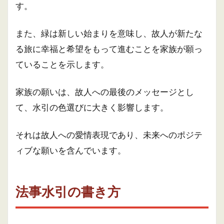
す。
また、緑は新しい始まりを意味し、故人が新たな
る旅に幸福と希望をもって進むことを家族が願っ
ていることを示します。
家族の願いは、故人への最後のメッセージとし
て、水引の色選びに大きく影響します。
それは故人への愛情表現であり、未来へのポジテ
ィブな願いを含んでいます。
法事水引の書き方