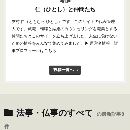
仁（ひとし）と仲間たち
友村 仁（ともむら ひとし）です。このサイトの代表管理
人です。就職・転職と結婚のカウンセリングを職業とする
仲間たちとこのサイトを立ち上げました。人生に負けない
ための情報をみんなで集めてみました。
▶ 運営者情報・詳
細プロフィールはこちら
投稿一覧へ
法事・仏事のすべて
の最新記事8
件