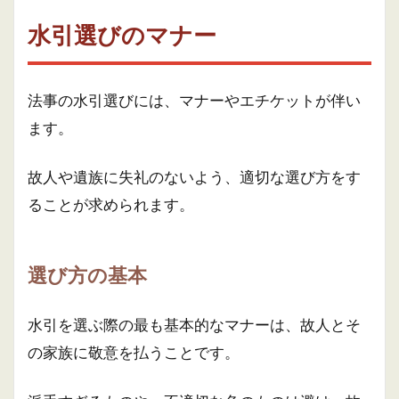
水引選びのマナー
法事の水引選びには、マナーやエチケットが伴い
ます。
故人や遺族に失礼のないよう、適切な選び方をす
ることが求められます。
選び方の基本
水引を選ぶ際の最も基本的なマナーは、故人とそ
の家族に敬意を払うことです。