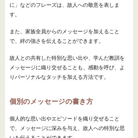
に」などのフレーズは、故人への敬意を表しま
す。
また、家族全員からのメッセージを加えること
で、絆の強さを伝えることができます。
故人との共有した特別な思い出や、学んだ教訓を
メッセージに織り交ぜることも、感動を呼び、よ
りパーソナルなタッチを加える方法です。
個別のメッセージの書き方
個人的な思い出やエピソードを織り交ぜること
で、メッセージに深みを与え、故人への特別な思
いを伝えることができます。