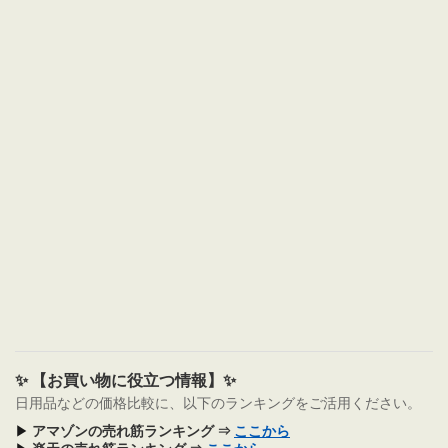
✨ 【お買い物に役立つ情報】✨
日用品などの価格比較に、以下のランキングをご活用ください。
▶
アマゾンの売れ筋ランキング ⇒
ここから