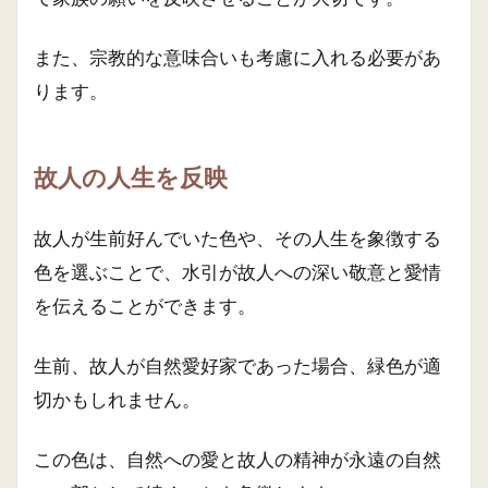
また、宗教的な意味合いも考慮に入れる必要があ
ります。
故人の人生を反映
故人が生前好んでいた色や、その人生を象徴する
色を選ぶことで、水引が故人への深い敬意と愛情
を伝えることができます。
生前、故人が自然愛好家であった場合、緑色が適
切かもしれません。
この色は、自然への愛と故人の精神が永遠の自然