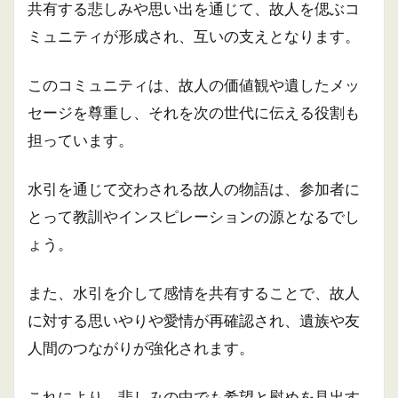
共有する悲しみや思い出を通じて、故人を偲ぶコ
ミュニティが形成され、互いの支えとなります。
このコミュニティは、故人の価値観や遺したメッ
セージを尊重し、それを次の世代に伝える役割も
担っています。
水引を通じて交わされる故人の物語は、参加者に
とって教訓やインスピレーションの源となるでし
ょう。
また、水引を介して感情を共有することで、故人
に対する思いやりや愛情が再確認され、遺族や友
人間のつながりが強化されます。
これにより、悲しみの中でも希望と慰めを見出す