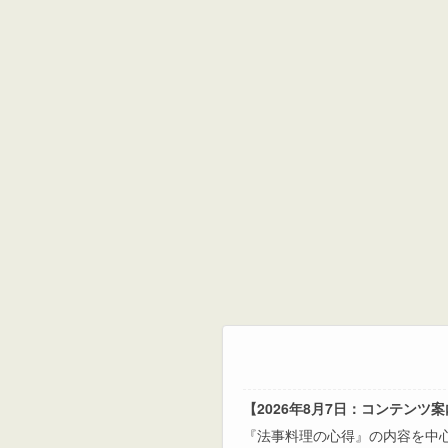
【2026年8月7日：コンテンツ
『法事料理の心得』の内容を中