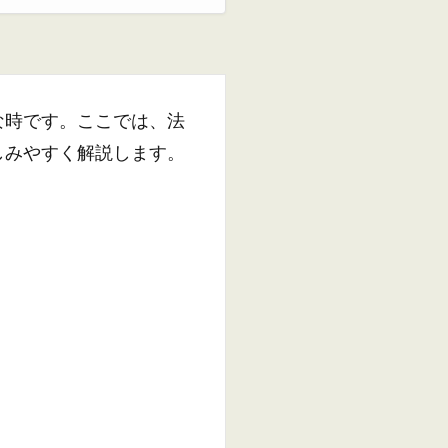
な時です。ここでは、法
しみやすく解説します。