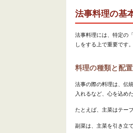
法事料理の基
法事料理には、特定の
しをする上で重要です
料理の種類と配置
法事の際の料理は、伝
入れるなど、心を込め
たとえば、主菜はテー
副菜は、主菜を引き立