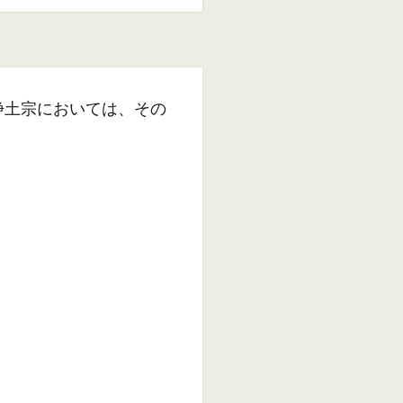
浄土宗においては、その