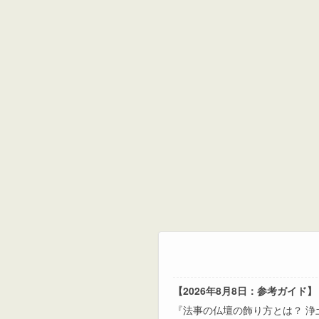
【2026年8月8日：参考ガイド】
『法事の仏壇の飾り方とは？ 