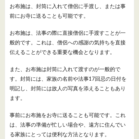
お布施は、封筒に入れて僧侶に手渡し、または事
前にお寺に送ることも可能です。
お布施は、法事の際に直接僧侶に手渡すことが一
般的です。これは、僧侶への感謝の気持ちを直接
伝えることができる重要な機会となります。
また、お布施は封筒に入れて渡すのが一般的で
す。封筒には、家族の名前や法事17回忌の日付を
明記し、封筒には故人の写真を添えることもあり
ます。
事前にお布施をお寺に送ることも可能です。これ
は、法事の準備が忙しい場合や、遠方に住んでい
る家族にとっては便利な方法となります。