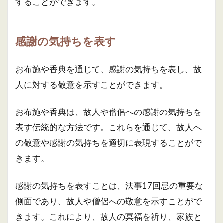
することができます。
感謝の気持ちを表す
お布施や香典を通じて、感謝の気持ちを表し、故
人に対する敬意を示すことができます。
お布施や香典は、故人や僧侶への感謝の気持ちを
表す伝統的な方法です。これらを通じて、故人へ
の敬意や感謝の気持ちを適切に表現することがで
きます。
感謝の気持ちを表すことは、法事17回忌の重要な
側面であり、故人や僧侶への敬意を示すことがで
きます。これにより、故人の冥福を祈り、家族と