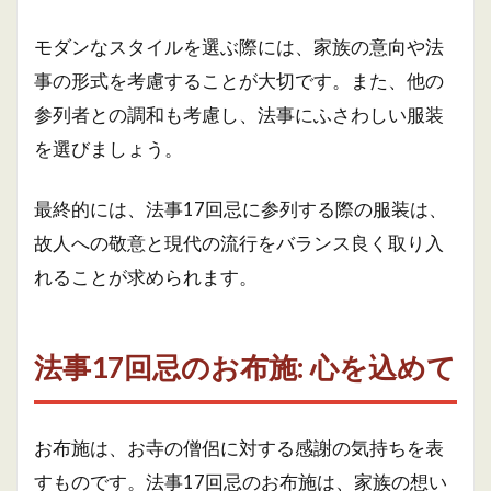
モダンなスタイルを選ぶ際には、家族の意向や法
事の形式を考慮することが大切です。また、他の
参列者との調和も考慮し、法事にふさわしい服装
を選びましょう。
最終的には、法事17回忌に参列する際の服装は、
故人への敬意と現代の流行をバランス良く取り入
れることが求められます。
法事17回忌のお布施: 心を込めて
お布施は、お寺の僧侶に対する感謝の気持ちを表
すものです。法事17回忌のお布施は、家族の想い