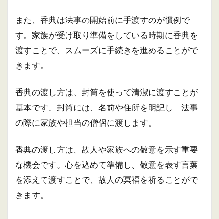
また、香典は法事の開始前に手渡すのが慣例で
す。家族が受け取り準備をしている時期に香典を
渡すことで、スムーズに手続きを進めることがで
きます。
香典の渡し方は、封筒を使って清潔に渡すことが
基本です。封筒には、名前や住所を明記し、法事
の際に家族や担当の僧侶に渡します。
香典の渡し方は、故人や家族への敬意を示す重要
な機会です。心を込めて準備し、敬意を表す言葉
を添えて渡すことで、故人の冥福を祈ることがで
きます。