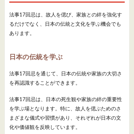
法事17回忌は、故人を偲び、家族との絆を強化す
るだけでなく、日本の伝統と文化を学ぶ機会でも
あります。
日本の伝統を学ぶ
法事17回忌を通じて、日本の伝統や家族の大切さ
を再認識することができます。
法事17回忌は、日本の死生観や家族の絆の重要性
を学ぶ場となります。特に、故人を偲ぶためのさ
まざまな儀式や習慣があり、それぞれが日本の文
化や価値観を反映しています。