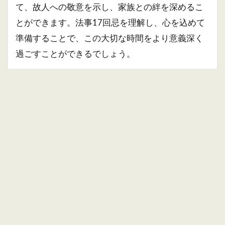
て、故人への敬意を示し、家族との絆を深めるこ
とができます。法事17回忌を理解し、心を込めて
準備することで、この大切な時間をより意義深く
過ごすことができるでしょう。