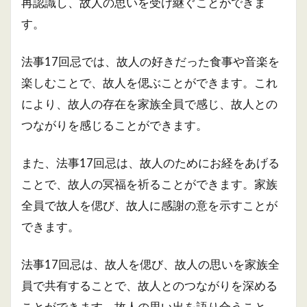
再認識し、故人の思いを受け継ぐことができま
す。
法事17回忌では、故人の好きだった食事や音楽を
楽しむことで、故人を偲ぶことができます。これ
により、故人の存在を家族全員で感じ、故人との
つながりを感じることができます。
また、法事17回忌は、故人のためにお経をあげる
ことで、故人の冥福を祈ることができます。家族
全員で故人を偲び、故人に感謝の意を示すことが
できます。
法事17回忌は、故人を偲び、故人の思いを家族全
員で共有することで、故人とのつながりを深める
ことができます。故人の思い出を語り合うこと