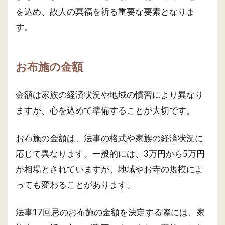
を込め、故人の冥福を祈る重要な要素となりま
す。
お布施の金額
金額は家族の経済状況や地域の慣習により異なり
ますが、心を込めて準備することが大切です。
お布施の金額は、法事の格式や家族の経済状況に
応じて異なります。一般的には、3万円から5万円
が相場とされていますが、地域やお寺の規模によ
っても変わることがあります。
法事17回忌のお布施の金額を決定する際には、家