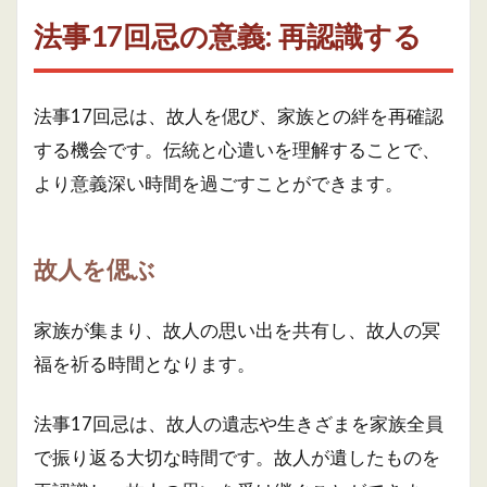
法事17回忌の意義: 再認識する
法事17回忌は、故人を偲び、家族との絆を再確認
する機会です。伝統と心遣いを理解することで、
より意義深い時間を過ごすことができます。
故人を偲ぶ
家族が集まり、故人の思い出を共有し、故人の冥
福を祈る時間となります。
法事17回忌は、故人の遺志や生きざまを家族全員
で振り返る大切な時間です。故人が遺したものを