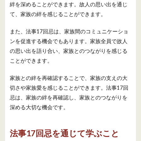
絆を深めることができます。故人の思い出を通じ
て、家族の絆を感じることができます。
また、法事17回忌は、家族間のコミュニケーショ
ンを促進する機会でもあります。家族全員で故人
の思い出を語り合い、家族とのつながりを感じる
ことができます。
家族との絆を再確認することで、家族の支えの大
切さや家族愛を感じることができます。法事17回
忌は、家族の絆を再確認し、家族とのつながりを
深める大切な機会です。
法事17回忌を通じて学ぶこと