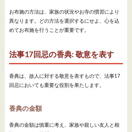
お布施の方法は、家族の状況やお寺の慣習により
異なります。どの方法を選択するにせよ、心を込
めてお布施を行うことが重要です。
法事17回忌の香典: 敬意を表す
香典は、故人に対する敬意を表すもので、法事17
回忌においても重要な役割を果たします。
香典の金額
香典の金額は慎重に考え、家族や親しい友人と相