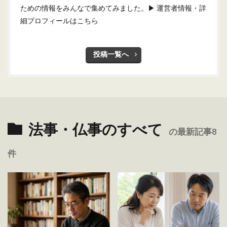
ための情報をみんなで集めてみました。
▶ 運営者情報・詳
細プロフィールはこちら
投稿一覧へ
法事・仏事のすべて
の最新記事8
件