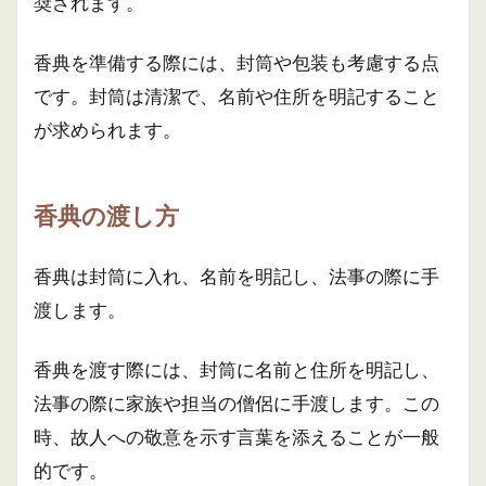
奨されます。
香典を準備する際には、封筒や包装も考慮する点
です。封筒は清潔で、名前や住所を明記すること
が求められます。
香典の渡し方
香典は封筒に入れ、名前を明記し、法事の際に手
渡します。
香典を渡す際には、封筒に名前と住所を明記し、
法事の際に家族や担当の僧侶に手渡します。この
時、故人への敬意を示す言葉を添えることが一般
的です。