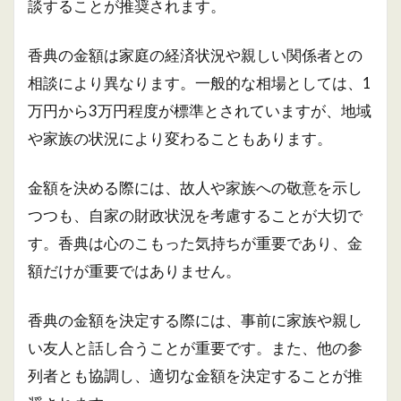
談することが推奨されます。
香典の金額は家庭の経済状況や親しい関係者との
相談により異なります。一般的な相場としては、1
万円から3万円程度が標準とされていますが、地域
や家族の状況により変わることもあります。
金額を決める際には、故人や家族への敬意を示し
つつも、自家の財政状況を考慮することが大切で
す。香典は心のこもった気持ちが重要であり、金
額だけが重要ではありません。
香典の金額を決定する際には、事前に家族や親し
い友人と話し合うことが重要です。また、他の参
列者とも協調し、適切な金額を決定することが推