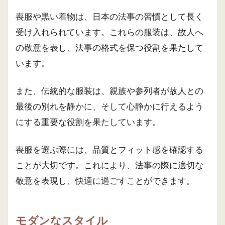
喪服や黒い着物は、日本の法事の習慣として長く
受け入れられています。これらの服装は、故人へ
の敬意を表し、法事の格式を保つ役割を果たして
います。
また、伝統的な服装は、親族や参列者が故人との
最後の別れを静かに、そして心静かに行えるよう
にする重要な役割を果たしています。
喪服を選ぶ際には、品質とフィット感を確認する
ことが大切です。これにより、法事の際に適切な
敬意を表現し、快適に過ごすことができます。
モダンなスタイル