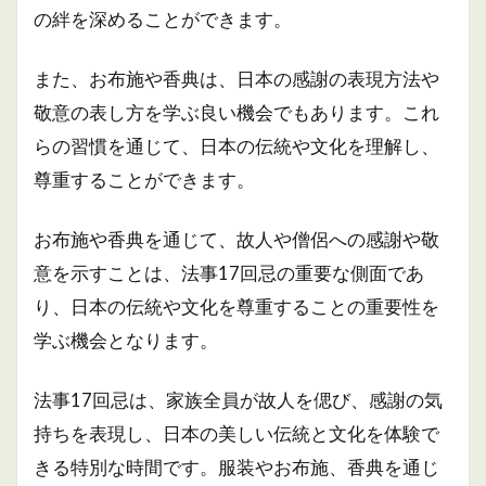
の絆を深めることができます。
また、お布施や香典は、日本の感謝の表現方法や
敬意の表し方を学ぶ良い機会でもあります。これ
らの習慣を通じて、日本の伝統や文化を理解し、
尊重することができます。
お布施や香典を通じて、故人や僧侶への感謝や敬
意を示すことは、法事17回忌の重要な側面であ
り、日本の伝統や文化を尊重することの重要性を
学ぶ機会となります。
法事17回忌は、家族全員が故人を偲び、感謝の気
持ちを表現し、日本の美しい伝統と文化を体験で
きる特別な時間です。服装やお布施、香典を通じ