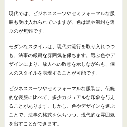
現代では、ビジネススーツやセミフォーマルな服
装も受け入れられていますが、色は黒や濃紺を選
ぶのが無難です。
モダンなスタイルは、現代の流行を取り入れつつ
も、法事の厳粛な雰囲気を保ちます。選ぶ色やデ
ザインにより、故人への敬意を示しながらも、個
人のスタイルを表現することが可能です。
ビジネススーツやセミフォーマルな服装は、伝統
的な喪服に比べて、多少カジュアルな印象を与え
ることがあります。しかし、色やデザインを選ぶ
ことで、法事の格式を保ちつつ、現代的な雰囲気
を出すことができます。