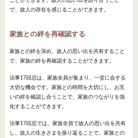
で、故人の存在を感じることができます。
家族との絆を再確認する
家族との絆を深め、故人の思い出を共有すること
で、家族の絆を再確認することができます。
法事17回忌は、家族全員が集まり、一堂に会する
大切な機会です。家族との時間を大切にし、お互
いの絆を確認し合うことで、家族のつながりを強
化することができます。
法事17回忌では、家族全員で故人の思い出を共有
し、故人の生きざまを振り返ることで、家族との