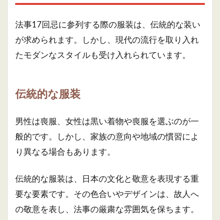
法事17回忌に参列する際の服装は、伝統的な装い
が求められます。しかし、現代の流行を取り入れ
たモダンなスタイルも受け入れられています。
伝統的な服装
男性は喪服、女性は黒い着物や喪服を選ぶのが一
般的です。しかし、家族の意向や地域の慣習によ
り異なる場合もあります。
伝統的な服装は、日本の文化と敬意を表現する重
要な要素です。その色合いやデザインは、故人へ
の敬意を表し、法事の厳粛な雰囲気を保ちます。