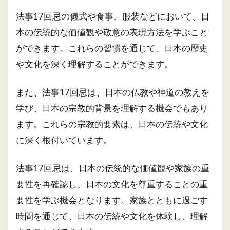
法事17回忌の儀式や食事、服装などにおいて、日
本の伝統的な価値観や敬意の表現方法を学ぶこと
ができます。これらの習慣を通じて、日本の歴史
や文化を深く理解することができます。
また、法事17回忌は、日本の仏教や神道の教えを
学び、日本の宗教的背景を理解する機会でもあり
ます。これらの宗教的要素は、日本の伝統や文化
に深く根付いています。
法事17回忌は、日本の伝統的な価値観や家族の重
要性を再確認し、日本の文化を尊重することの重
要性を学ぶ機会となります。家族とともに過ごす
時間を通じて、日本の伝統や文化を体験し、理解