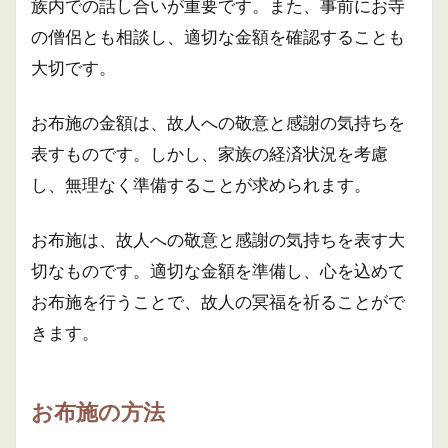
族内での話し合いが重要です。また、事前にお寺
の僧侶とも相談し、適切な金額を確認することも
大切です。
お布施の金額は、故人への敬意と感謝の気持ちを
表すものです。しかし、家族の経済状況を考慮
し、無理なく準備することが求められます。
お布施は、故人への敬意と感謝の気持ちを表す大
切なものです。適切な金額を準備し、心を込めて
お布施を行うことで、故人の冥福を祈ることがで
きます。
お布施の方法