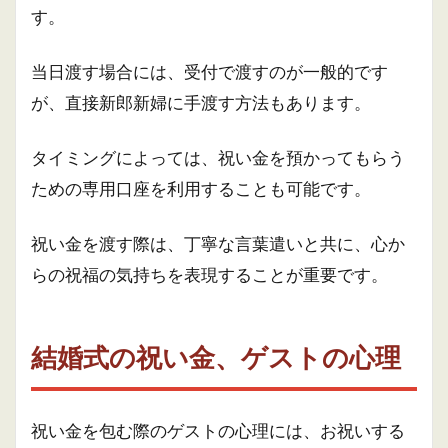
す。
当日渡す場合には、受付で渡すのが一般的です
が、直接新郎新婦に手渡す方法もあります。
タイミングによっては、祝い金を預かってもらう
ための専用口座を利用することも可能です。
祝い金を渡す際は、丁寧な言葉遣いと共に、心か
らの祝福の気持ちを表現することが重要です。
結婚式の祝い金、ゲストの心理
祝い金を包む際のゲストの心理には、お祝いする