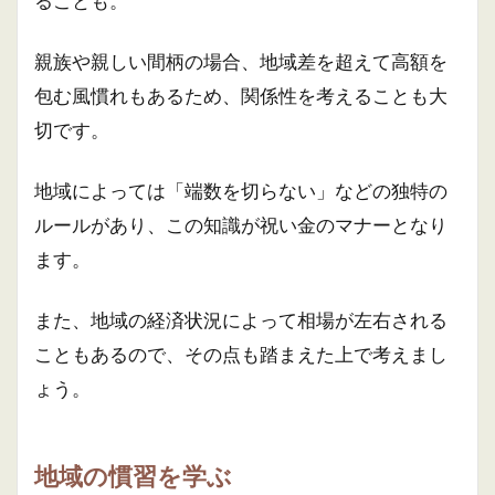
ることも。
親族や親しい間柄の場合、地域差を超えて高額を
包む風慣れもあるため、関係性を考えることも大
切です。
地域によっては「端数を切らない」などの独特の
ルールがあり、この知識が祝い金のマナーとなり
ます。
また、地域の経済状況によって相場が左右される
こともあるので、その点も踏まえた上で考えまし
ょう。
地域の慣習を学ぶ