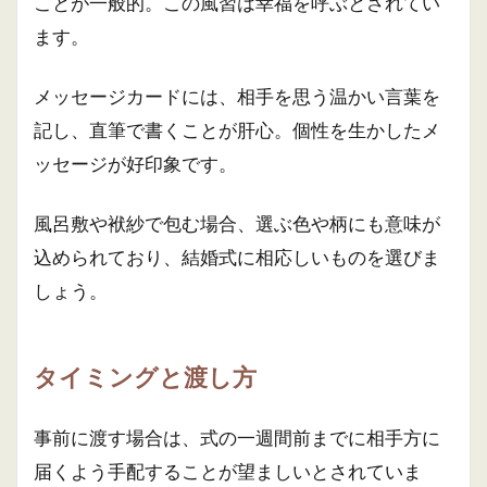
ことが一般的。この風習は幸福を呼ぶとされてい
ます。
メッセージカードには、相手を思う温かい言葉を
記し、直筆で書くことが肝心。個性を生かしたメ
ッセージが好印象です。
風呂敷や袱紗で包む場合、選ぶ色や柄にも意味が
込められており、結婚式に相応しいものを選びま
しょう。
タイミングと渡し方
事前に渡す場合は、式の一週間前までに相手方に
届くよう手配することが望ましいとされていま