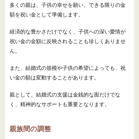
多くの親は、子供の幸せを願い、できる限りの金
額を祝い金として準備します。
経済的な豊かさだけでなく、子供への深い愛情が
祝い金の金額に反映されることも珍しくありませ
ん。
また、結婚式の規模や子供の希望によっても、祝
い金の額は変動することがあります。
親として、結婚式の支援は金銭的な面だけでな
く、精神的なサポートも重要となります。
親族間の調整