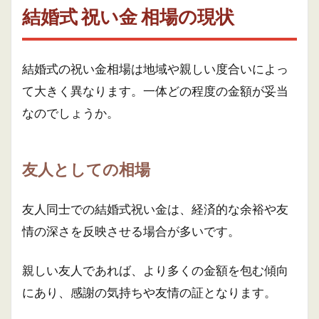
結婚式 祝い金 相場の現状
結婚式の祝い金相場は地域や親しい度合いによっ
て大きく異なります。一体どの程度の金額が妥当
なのでしょうか。
友人としての相場
友人同士での結婚式祝い金は、経済的な余裕や友
情の深さを反映させる場合が多いです。
親しい友人であれば、より多くの金額を包む傾向
にあり、感謝の気持ちや友情の証となります。