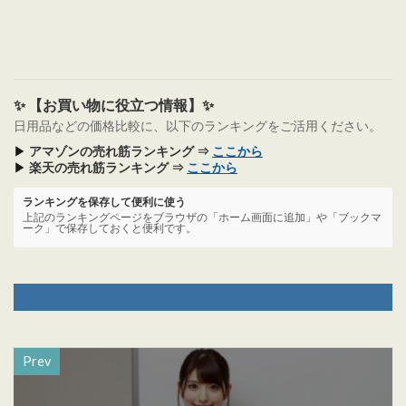
✨ 【お買い物に役立つ情報】✨
日用品などの価格比較に、以下のランキングをご活用ください。
▶
アマゾンの売れ筋ランキング ⇒
ここから
▶
楽天の売れ筋ランキング ⇒
ここから
ランキングを保存して便利に使う
上記のランキングページをブラウザの「ホーム画面に追加」や「ブックマ
ーク」で保存しておくと便利です。
Prev