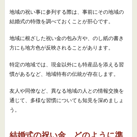
地域の祝い事に参列する際は、事前にその地域の
結婚式の特徴を調べておくことが肝心です。
地域に根ざした祝い金の包み方や、のし紙の書き
方にも地方色が反映されることがあります。
特定の地域では、現金以外にも特産品を添える習
慣があるなど、地域特有の伝統が存在します。
友人や同僚など、異なる地域の人との情報交換を
通じて、多様な習慣についても知見を深めましょ
う。
結婚式の祝い金、どのように準