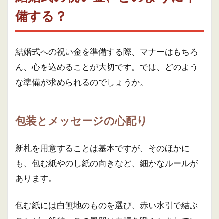
備する？
結婚式への祝い金を準備する際、マナーはもちろ
ん、心を込めることが大切です。では、どのよう
な準備が求められるのでしょうか。
包装とメッセージの心配り
新札を用意することは基本ですが、そのほかに
も、包む紙やのし紙の向きなど、細かなルールが
あります。
包む紙には白無地のものを選び、赤い水引で結ぶ