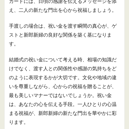
カードには、日頃の感謝を伝えるメッセージを添
え、二人の新たな門出を心から祝福しましょう。
手渡しの場合は、祝い金を渡す瞬間の真心が、ゲ
ストと新郎新婦の良好な関係を築く基になりま
す。
結婚式の祝い金について考える時、相場の知識だ
けでなく、渡す人との関係性や感謝の気持ちをど
のように表現するかが大切です。文化や地域の違
いを尊重しながら、心からの祝福を贈ることが、
最も美しいマナーではないでしょうか。祝い金
は、あなたの心を伝える手段。一人ひとりの心温
まる祝福が、新郎新婦の新たな門出を華やかに彩
ります。