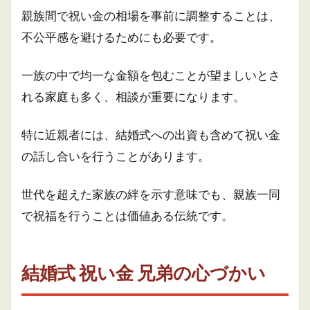
親族間で祝い金の相場を事前に調整することは、
不公平感を避けるためにも必要です。
一族の中で均一な金額を包むことが望ましいとさ
れる家庭も多く、相談が重要になります。
特に近親者には、結婚式への出資も含めて祝い金
の話し合いを行うことがあります。
世代を超えた家族の絆を示す意味でも、親族一同
で祝福を行うことは価値ある伝統です。
結婚式 祝い金 兄弟の心づかい