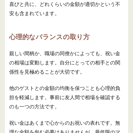
喜びと共に、どれくらいの金額が適切かという不
安も含まれています。
心理的なバランスの取り方
親しい間柄か、職場の同僚かによっても、祝い金
の相場は変動します。自分にとっての相手との関
係性を見極めることが大切です。
他のゲストとの金額の均衡を保つことも心理的負
担を軽減します。事前に友人間で相場を確認する
のも一つの方法です。
祝い金はあくまで心からのお祝いの表れです。無
理な金額を包む必要はありませんが、最低限のマ