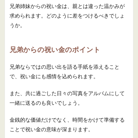
兄弟姉妹からの祝い金は、親とは違った温かみが
求められます。どのように差をつけるべきでしょ
うか。
兄弟からの祝い金のポイント
兄弟ならではの思い出を語る手紙を添えること
で、祝い金にも感情を込められます。
また、共に過ごした日々の写真をアルバムにして
一緒に送るのも良いでしょう。
金銭的な価値だけでなく、時間をかけて準備する
ことで祝い金の意味が深まります。