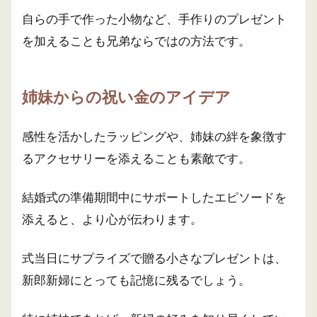
自らの手で作った小物など、手作りのプレゼント
を加えることも兄弟ならではの方法です。
姉妹からの祝い金のアイデア
感性を活かしたラッピングや、姉妹の絆を象徴す
るアクセサリーを添えることも素敵です。
結婚式の準備期間中にサポートしたエピソードを
添えると、より心が伝わります。
式当日にサプライズで贈る小さなプレゼントは、
新郎新婦にとっても記憶に残るでしょう。