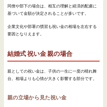
同僚や部下の場合は、相互の理解と経済的配慮に
基づいて金額が決定されることが多いです。
企業文化や部署の慣習も祝い金の相場を左右する
要因となりえます。
結婚式 祝い金 親の場合
親としての祝い金は、子供の一生に一度の晴れ舞
台。相場よりも心情が大きく影響する部分です。
親の立場から見た祝い金