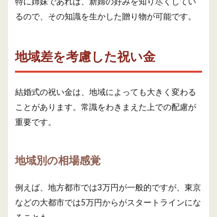
特に姉妹であれば、新婦の好みを知り尽くしてい
るので、その知識を生かした贈り物が可能です。
地域差を考慮した祝い金
結婚式の祝い金は、地域によっても大きく変わる
ことがあります。常識をわきまえた上での配慮が
重要です。
地域別の相場感覚
例えば、地方都市では3万円が一般的ですが、東京
などの大都市では5万円からがスタートラインにな