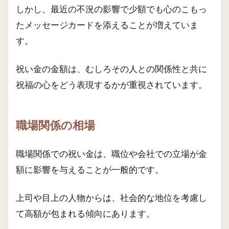
しかし、最近の不況の影響で少額でも心のこもっ
たメッセージカードを添えることが増えていま
す。
祝い金の金額は、むしろその人との関係性と共に
祝福の心をどう表現するかが重視されています。
職場関係の相場
職場関係での祝い金は、職位や会社での立場が金
額に影響を与えることが一般的です。
上司や目上の人物からは、社会的な地位を考慮し
て高額が包まれる傾向にあります。