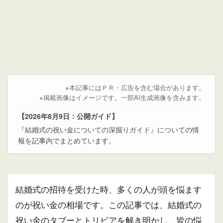
※本記事にはＰＲ・広告を含む場合があります。
※掲載画像はイメージです。一部AI生成画像を含みます。
【2026年8月9日：公開ガイド】
『結婚式の祝い金についての深掘りガイド』についての情
報を記事内でまとめています。
結婚式の招待を受けた時、多くの人が頭を悩ます
のが祝い金の相場です。この記事では、結婚式の
祝い金のタブーとトリビアを解き明かし、皆の悩