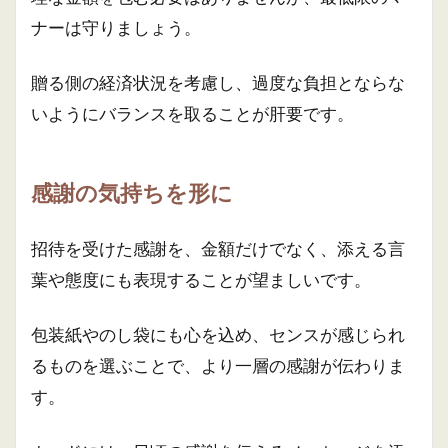
ナーは守りましょう。
贈る側の経済状況を考慮し、過度な負担とならな
いようにバランスを取ることが肝要です。
感謝の気持ちを形に
招待を受けた感謝を、金額だけでなく、添える言
葉や態度にも表現することが望ましいです。
包装紙やのし袋にも心を込め、センスが感じられ
るものを選ぶことで、より一層の感謝が伝わりま
す。