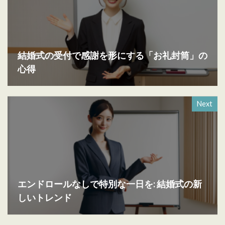
結婚式の受付で感謝を形にする「お礼封筒」の
心得
Next
エンドロールなしで特別な一日を: 結婚式の新
しいトレンド