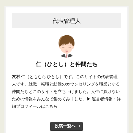
代表管理人
仁（ひとし）と仲間たち
友村 仁（ともむら ひとし）です。このサイトの代表管理
人です。就職・転職と結婚のカウンセリングを職業とする
仲間たちとこのサイトを立ち上げました。人生に負けない
ための情報をみんなで集めてみました。
▶ 運営者情報・詳
細プロフィールはこちら
投稿一覧へ