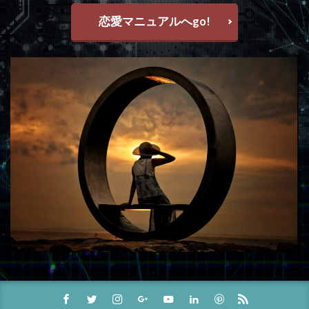
恋愛マニュアルへgo!