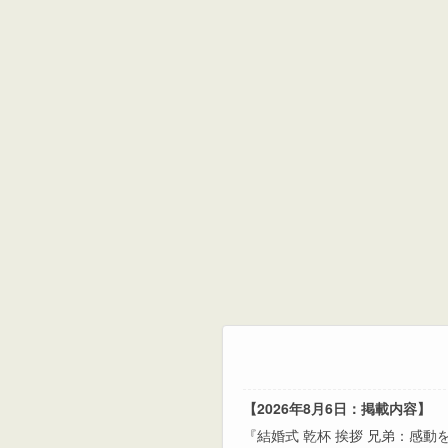
【2026年8月6日：掲載内容】
『結婚式 乾杯 挨拶 兄弟：感