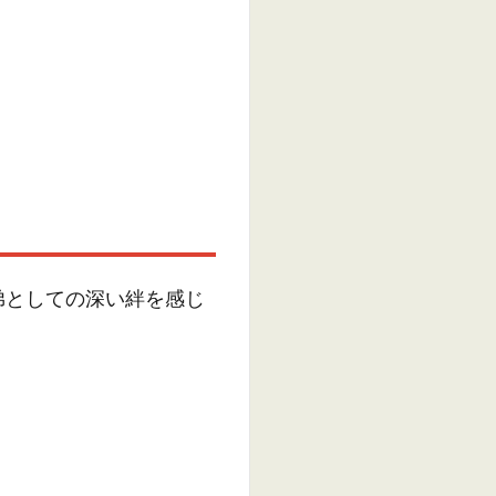
弟としての深い絆を感じ