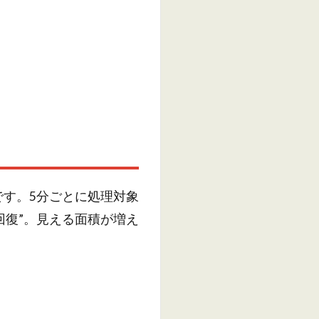
す。5分ごとに処理対象
回復”。見える面積が増え