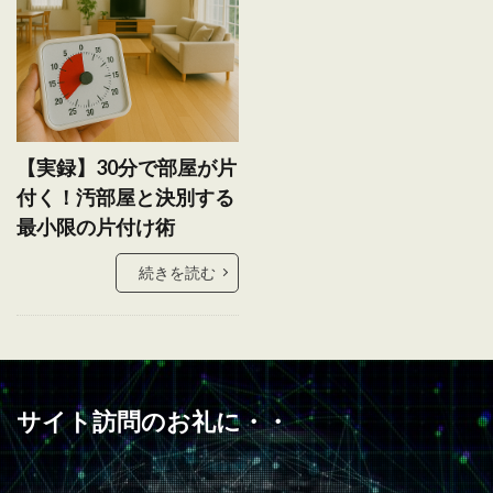
【実録】30分で部屋が片
付く！汚部屋と決別する
最小限の片付け術
続きを読む
サイト訪問のお礼に・・