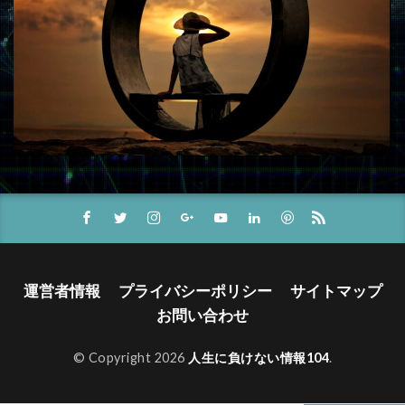
運営者情報
プライバシーポリシー
サイトマップ
お問い合わせ
© Copyright 2026
人生に負けない情報104
.