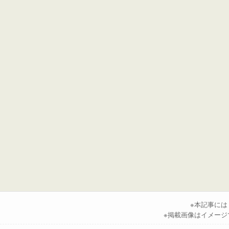
※本記事に
※掲載画像はイメージ