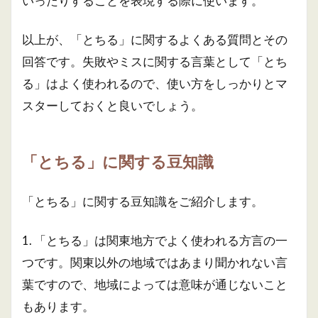
いったりすることを表現する際に使います。
以上が、「とちる」に関するよくある質問とその
回答です。失敗やミスに関する言葉として「とち
る」はよく使われるので、使い方をしっかりとマ
スターしておくと良いでしょう。
「とちる」に関する豆知識
「とちる」に関する豆知識をご紹介します。
1. 「とちる」は関東地方でよく使われる方言の一
つです。関東以外の地域ではあまり聞かれない言
葉ですので、地域によっては意味が通じないこと
もあります。