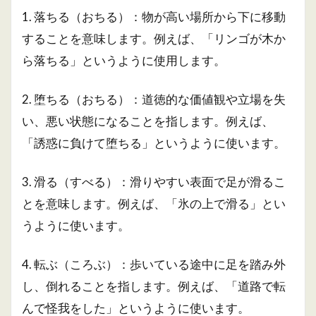
1. 落ちる（おちる）：物が高い場所から下に移動
することを意味します。例えば、「リンゴが木か
ら落ちる」というように使用します。
2. 堕ちる（おちる）：道徳的な価値観や立場を失
い、悪い状態になることを指します。例えば、
「誘惑に負けて堕ちる」というように使います。
3. 滑る（すべる）：滑りやすい表面で足が滑るこ
とを意味します。例えば、「氷の上で滑る」とい
うように使います。
4. 転ぶ（ころぶ）：歩いている途中に足を踏み外
し、倒れることを指します。例えば、「道路で転
んで怪我をした」というように使います。