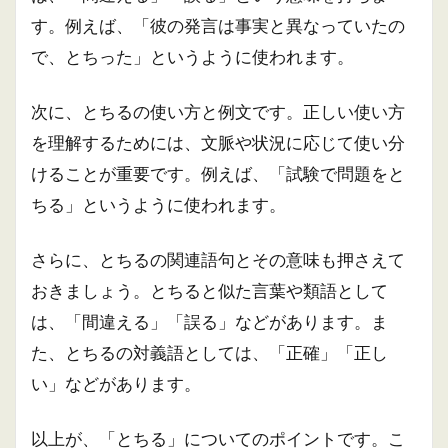
す。例えば、「彼の発言は事実と異なっていたの
で、とちった」というように使われます。
次に、とちるの使い方と例文です。正しい使い方
を理解するためには、文脈や状況に応じて使い分
けることが重要です。例えば、「試験で問題をと
ちる」というように使われます。
さらに、とちるの関連語句とその意味も押さえて
おきましょう。とちると似た言葉や類語として
は、「間違える」「誤る」などがあります。ま
た、とちるの対義語としては、「正確」「正し
い」などがあります。
以上が、「とちる」についてのポイントです。こ