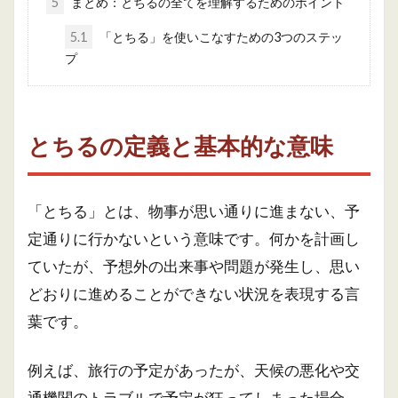
5
まとめ：とちるの全てを理解するためのポイント
5.1
「とちる」を使いこなすための3つのステッ
プ
とちるの定義と基本的な意味
「とちる」とは、物事が思い通りに進まない、予
定通りに行かないという意味です。何かを計画し
ていたが、予想外の出来事や問題が発生し、思い
どおりに進めることができない状況を表現する言
葉です。
例えば、旅行の予定があったが、天候の悪化や交
通機関のトラブルで予定が狂ってしまった場合、