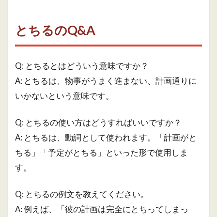
とちるのQ&A
Q: とちるとはどういう意味ですか？
A: とちるは、物事がうまく進まない、計画通りに
いかないという意味です。
Q: とちるの使い方はどうすればいいですか？
A: とちるは、動詞として使われます。「計画がと
ちる」「予定がとちる」といった形で使用しま
す。
Q: とちるの例文を教えてください。
A: 例えば、「彼の計画は完全にとちってしまっ