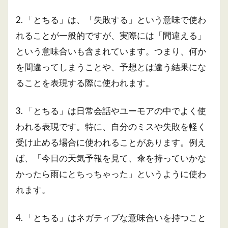
2. 「とちる」は、「失敗する」という意味で使わ
れることが一般的ですが、実際には「間違える」
という意味合いも含まれています。つまり、何か
を間違ってしまうことや、予想とは違う結果にな
ることを表現する際に使われます。
3. 「とちる」は日常会話やユーモアの中でよく使
われる表現です。特に、自分のミスや失敗を軽く
受け止める場合に使われることがあります。例え
ば、「今日の天気予報を見て、傘を持っていかな
かったら雨にとちっちゃった」というように使わ
れます。
4. 「とちる」はネガティブな意味合いを持つこと