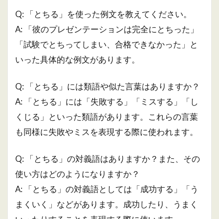
Q: 「とちる」を使った例文を教えてください。
A: 「彼のプレゼンテーションは完全にとちった」
「試験でとちってしまい、合格できなかった」と
いった具体的な例文があります。
Q: 「とちる」には類語や似た言葉はありますか？
A: 「とちる」には「失敗する」「ミスする」「し
くじる」といった類語があります。これらの言葉
も同様に失敗やミスを表現する際に使われます。
Q: 「とちる」の対義語はありますか？また、その
使い方はどのようになりますか？
A: 「とちる」の対義語としては「成功する」「う
まくいく」などがあります。成功したり、うまく