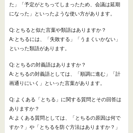
た」「予定がとちってしまったため、会議は延期
になった」といったような使い方があります。
Q: とちると似た言葉や類語はありますか？
A: とちるには、「失敗する」「うまくいかない」
といった類語があります。
Q: とちるの対義語はありますか？
A: とちるの対義語としては、「順調に進む」「計
画通りにいく」といった言葉があります。
Q: よくある「とちる」に関する質問とその回答は
ありますか？
A: よくある質問としては、「とちるの原因は何で
すか？」や「とちるを防ぐ方法はありますか？」