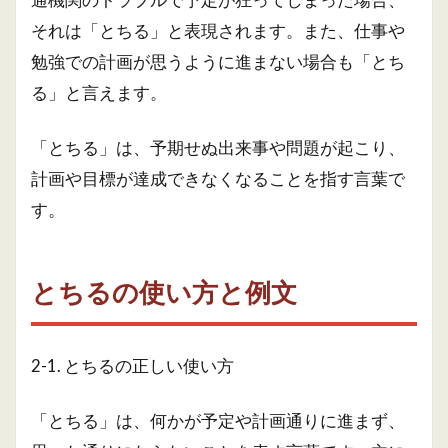
それは「とちる」と表現されます。また、仕事や
勉強での計画が思うように進まない場合も「とち
る」と言えます。
「とちる」は、予期せぬ出来事や問題が起こり、
計画や目標が達成できなくなることを指す言葉で
す。
とちるの使い方と例文
2-1. とちるの正しい使い方
「とちる」は、何かが予定や計画通りに進まず、