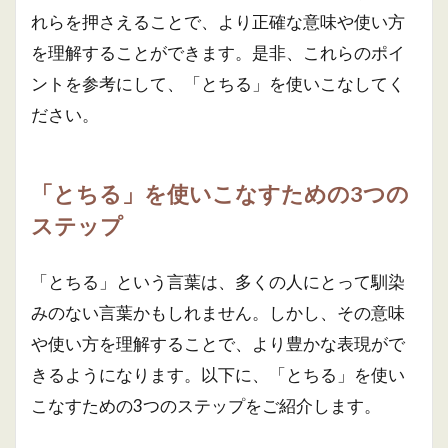
れらを押さえることで、より正確な意味や使い方
を理解することができます。是非、これらのポイ
ントを参考にして、「とちる」を使いこなしてく
ださい。
「とちる」を使いこなすための3つの
ステップ
「とちる」という言葉は、多くの人にとって馴染
みのない言葉かもしれません。しかし、その意味
や使い方を理解することで、より豊かな表現がで
きるようになります。以下に、「とちる」を使い
こなすための3つのステップをご紹介します。