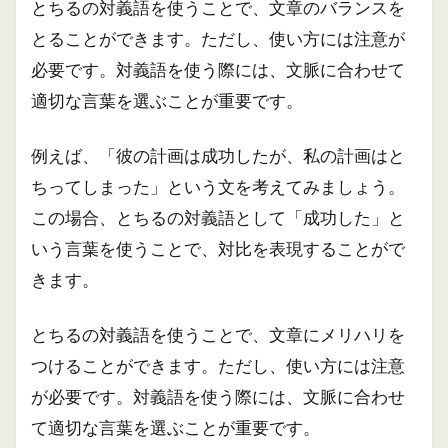
とちるの対義語を使うことで、文章のバランスを
とることができます。ただし、使い方には注意が
必要です。対義語を使う際には、文脈に合わせて
適切な言葉を選ぶことが重要です。
例えば、「彼の計画は成功したが、私の計画はと
ちってしまった」という文を考えてみましょう。
この場合、とちるの対義語として「成功した」と
いう言葉を使うことで、対比を表現することがで
きます。
とちるの対義語を使うことで、文章にメリハリを
つけることができます。ただし、使い方には注意
が必要です。対義語を使う際には、文脈に合わせ
て適切な言葉を選ぶことが重要です。