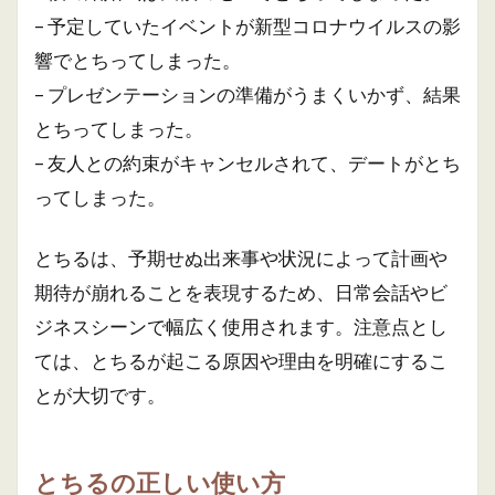
– 予定していたイベントが新型コロナウイルスの影
響でとちってしまった。
– プレゼンテーションの準備がうまくいかず、結果
とちってしまった。
– 友人との約束がキャンセルされて、デートがとち
ってしまった。
とちるは、予期せぬ出来事や状況によって計画や
期待が崩れることを表現するため、日常会話やビ
ジネスシーンで幅広く使用されます。注意点とし
ては、とちるが起こる原因や理由を明確にするこ
とが大切です。
とちるの正しい使い方