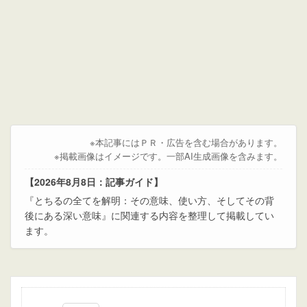
※本記事にはＰＲ・広告を含む場合があります。
※掲載画像はイメージです。一部AI生成画像を含みます。
【2026年8月8日：記事ガイド】
『とちるの全てを解明：その意味、使い方、そしてその背
後にある深い意味』に関連する内容を整理して掲載してい
ます。