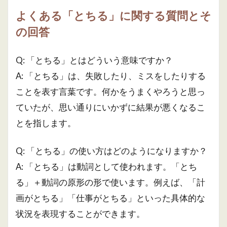
よくある「とちる」に関する質問とそ
の回答
Q: 「とちる」とはどういう意味ですか？
A: 「とちる」は、失敗したり、ミスをしたりする
ことを表す言葉です。何かをうまくやろうと思っ
ていたが、思い通りにいかずに結果が悪くなるこ
とを指します。
Q: 「とちる」の使い方はどのようになりますか？
A: 「とちる」は動詞として使われます。「とち
る」＋動詞の原形の形で使います。例えば、「計
画がとちる」「仕事がとちる」といった具体的な
状況を表現することができます。