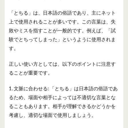
「とちる」は、日本語の俗語であり、主にネット
上で使用されることが多いです。この言葉は、失
敗やミスを指すことが一般的です。例えば、「試
験でとちってしまった」というように使用されま
す。
正しい使い方としては、以下のポイントに注意す
ることが重要です。
1. 文脈に合わせる: 「とちる」は日本語の俗語であ
るため、場面や相手によっては不適切な言葉とな
ることもあります。相手が理解できるかどうかを
考慮し、適切な場面で使用しましょう。