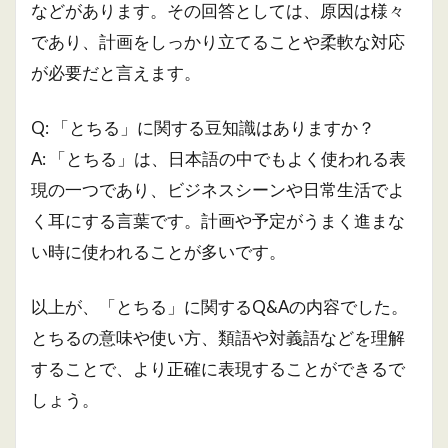
などがあります。その回答としては、原因は様々
であり、計画をしっかり立てることや柔軟な対応
が必要だと言えます。
Q: 「とちる」に関する豆知識はありますか？
A: 「とちる」は、日本語の中でもよく使われる表
現の一つであり、ビジネスシーンや日常生活でよ
く耳にする言葉です。計画や予定がうまく進まな
い時に使われることが多いです。
以上が、「とちる」に関するQ&Aの内容でした。
とちるの意味や使い方、類語や対義語などを理解
することで、より正確に表現することができるで
しょう。