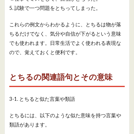
5. 試験で一つ問題をとちってしまった。
これらの例文からわかるように、とちるは物が落
ちるだけでなく、気分や自信が下がるという意味
でも使われます。日常生活でよく使われる表現な
ので、覚えておくと便利です。
とちるの関連語句とその意味
3-1. とちると似た言葉や類語
とちるには、以下のような似た意味を持つ言葉や
類語があります。