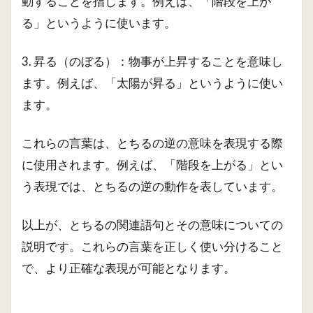
動することを指します。例えば、「階段を上が
る」というように使います。
3. 昇る（のぼる）：物事が上昇することを意味し
ます。例えば、「太陽が昇る」というように使い
ます。
これらの言葉は、とちるの逆の意味を表現する際
に使用されます。例えば、「階段を上がる」とい
う表現では、とちるの逆の動作を表しています。
以上が、とちるの関連語句とその意味についての
説明です。これらの言葉を正しく使い分けること
で、より正確な表現が可能となります。