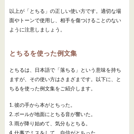
以上が「とちる」の正しい使い方です。適切な場
面やトーンで使用し、相手を傷つけることのない
ように注意しましょう。
とちるを使った例文集
とちるは、日本語で「落ちる」という意味を持ち
ますが、その使い方はさまざまです。以下に、と
ちるを使った例文集をご紹介します。
1. 彼の手から本がとちった。
2. ボールが地面にとちる音が響いた。
3. 雨が降り始めて、気分もとちる。
4. 仕事でミスをして、自信がとちった。