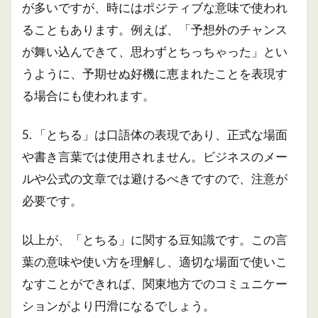
が多いですが、時にはポジティブな意味で使われ
ることもあります。例えば、「予想外のチャンス
が舞い込んできて、思わずとちっちゃった」とい
うように、予期せぬ好機に恵まれたことを表現す
る場合にも使われます。
5. 「とちる」は口語体の表現であり、正式な場面
や書き言葉では使用されません。ビジネスのメー
ルや公式の文章では避けるべきですので、注意が
必要です。
以上が、「とちる」に関する豆知識です。この言
葉の意味や使い方を理解し、適切な場面で使いこ
なすことができれば、関東地方でのコミュニケー
ションがより円滑になるでしょう。