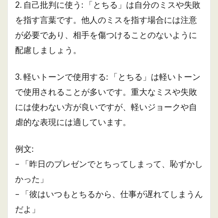
2. 自己批判に使う: 「とちる」は自分のミスや失敗
を指す言葉です。他人のミスを指す場合には注意
が必要であり、相手を傷つけることのないように
配慮しましょう。
3. 軽いトーンで使用する: 「とちる」は軽いトーン
で使用されることが多いです。重大なミスや失敗
には使わない方が良いですが、軽いジョークや自
虐的な表現には適しています。
例文:
– 「昨日のプレゼンでとちってしまって、恥ずかし
かった」
– 「彼はいつもとちるから、仕事が遅れてしまうん
だよ」