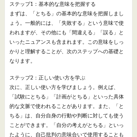
ステップ1：基本的な意味を把握する
まずは、「とちる」の基本的な意味を把握しまし
ょう。一般的には、「失敗する」という意味で使
われますが、その他にも「間違える」「誤る」と
いったニュアンスも含まれます。この意味をしっ
かりと理解することが、次のステップへの基礎と
なります。
ステップ2：正しい使い方を学ぶ
次に、正しい使い方を学びましょう。例えば、
「試験にとちる」「計画がとちる」といった具体
的な文脈で使われることがあります。また、「と
ちる」は、自分自身の行動や判断に対しても使う
ことができます。「自分の考えがとちる」といっ
たように、自己批判の意味合いで使用することも