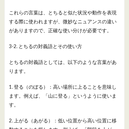
これらの言葉は、とちると似た状況や動作を表現
する際に使われますが、微妙なニュアンスの違い
がありますので、正確な使い分けが必要です。
3-2. とちるの対義語とその使い方
とちるの対義語としては、以下のような言葉があ
ります。
1. 登る（のぼる）：高い場所に上ることを意味し
ます。例えば、「山に登る」というように使いま
す。
2. 上がる（あがる）：低い位置から高い位置に移