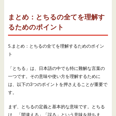
まとめ：とちるの全てを理解す
るためのポイント
5.まとめ：とちるの全てを理解するためのポイン
ト
「とちる」は、日本語の中でも特に難解な言葉の
一つです。その意味や使い方を理解するために
は、以下の3つのポイントを押さえることが重要で
す。
まず、とちるの定義と基本的な意味です。とちる
は、「間違える」「誤る」という意味を持ちま