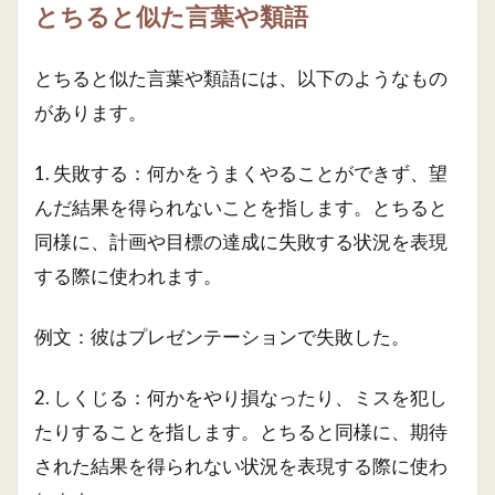
とちると似た言葉や類語
とちると似た言葉や類語には、以下のようなもの
があります。
1. 失敗する：何かをうまくやることができず、望
んだ結果を得られないことを指します。とちると
同様に、計画や目標の達成に失敗する状況を表現
する際に使われます。
例文：彼はプレゼンテーションで失敗した。
2. しくじる：何かをやり損なったり、ミスを犯し
たりすることを指します。とちると同様に、期待
された結果を得られない状況を表現する際に使わ