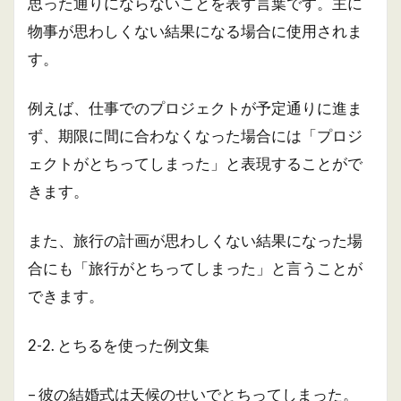
思った通りにならないことを表す言葉です。主に
物事が思わしくない結果になる場合に使用されま
す。
例えば、仕事でのプロジェクトが予定通りに進ま
ず、期限に間に合わなくなった場合には「プロジ
ェクトがとちってしまった」と表現することがで
きます。
また、旅行の計画が思わしくない結果になった場
合にも「旅行がとちってしまった」と言うことが
できます。
2-2. とちるを使った例文集
– 彼の結婚式は天候のせいでとちってしまった。