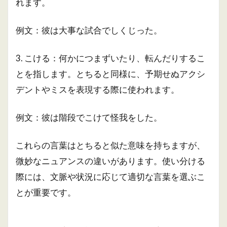
れます。
例文：彼は大事な試合でしくじった。
3. こける：何かにつまずいたり、転んだりするこ
とを指します。とちると同様に、予期せぬアクシ
デントやミスを表現する際に使われます。
例文：彼は階段でこけて怪我をした。
これらの言葉はとちると似た意味を持ちますが、
微妙なニュアンスの違いがあります。使い分ける
際には、文脈や状況に応じて適切な言葉を選ぶこ
とが重要です。