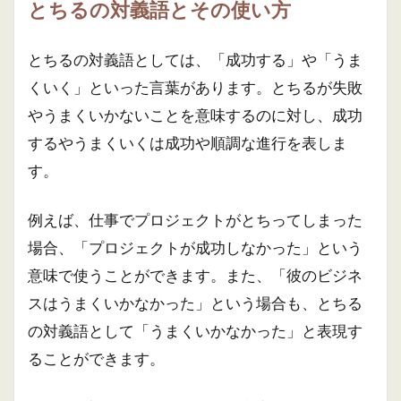
とちるの対義語とその使い方
とちるの対義語としては、「成功する」や「うま
くいく」といった言葉があります。とちるが失敗
やうまくいかないことを意味するのに対し、成功
するやうまくいくは成功や順調な進行を表しま
す。
例えば、仕事でプロジェクトがとちってしまった
場合、「プロジェクトが成功しなかった」という
意味で使うことができます。また、「彼のビジネ
スはうまくいかなかった」という場合も、とちる
の対義語として「うまくいかなかった」と表現す
ることができます。