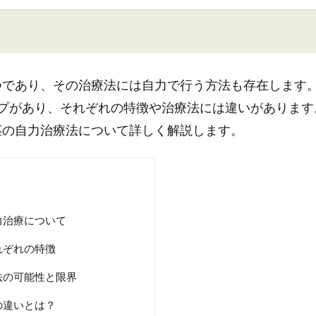
つであり、その治療法には自力で行う方法も存在します
イプがあり、それぞれの特徴や治療法には違いがあります
茎の自力治療法について詳しく解説します。
力治療について
れぞれの特徴
法の可能性と限界
の違いとは？