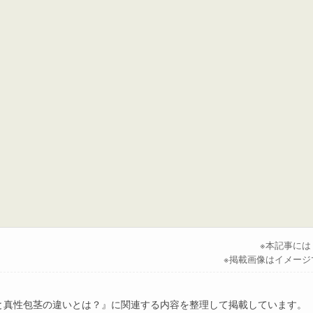
※本記事に
※掲載画像はイメージ
と真性包茎の違いとは？』に関連する内容を整理して掲載しています。