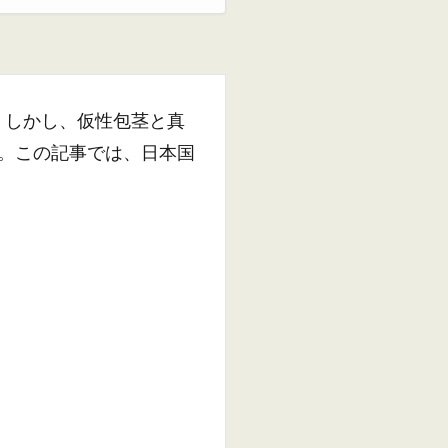
。しかし、仮性包茎と真
。この記事では、日本国