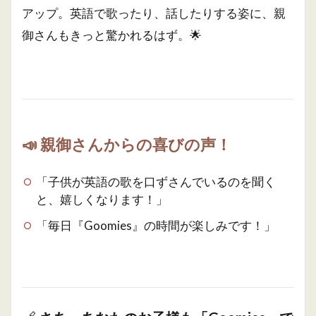
アップ。英語で歌ったり、話したりする姿に、親
御さんもきっと驚かれるはず。🌟
📣
親御さんからの喜びの声！
「子供が英語の歌を口ずさんでいるのを聞く
と、嬉しくなります！」
「毎日『Goomies』の時間が楽しみです！」