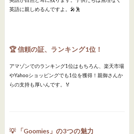
英語に親しめるんですよ。🎤🕺
🏆
信頼の証、ランキング1位！
アマゾンでのランキング1位はもちろん、楽天市場
やYahooショッピングでも1位を獲得！親御さんか
らの支持も厚いんです。🏅
💡
「Goomies」の3つの魅力