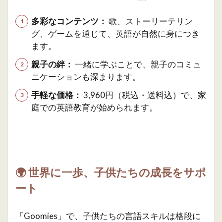
多彩なコンテンツ：
歌、ストーリーテリン
グ、ゲームを通じて、英語が自然に身につき
ます。
親子の絆：
一緒に学ぶことで、親子のコミュ
ニケーションも深まります。
手軽な価格：
3,960円（税込・送料込）で、家
庭での英語教育が始められます。
🌍
世界に一歩、子供たちの成長をサポ
ート
「Goomies」で、子供たちの言語スキルは格段に