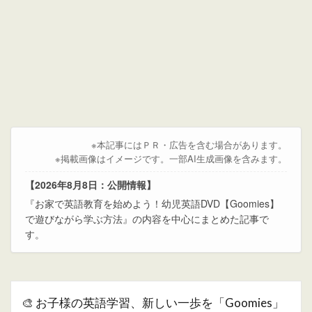
※本記事にはＰＲ・広告を含む場合があります。
※掲載画像はイメージです。一部AI生成画像を含みます。
【2026年8月8日：公開情報】
『お家で英語教育を始めよう！幼児英語DVD【Goomies】
で遊びながら学ぶ方法』の内容を中心にまとめた記事で
す。
🎨 お子様の英語学習、新しい一歩を「Goomies」