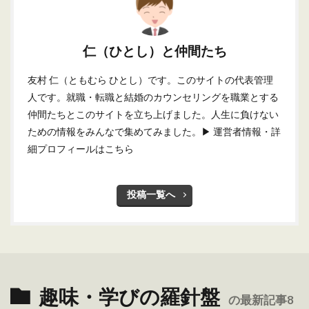
仁（ひとし）と仲間たち
友村 仁（ともむら ひとし）です。このサイトの代表管理
人です。就職・転職と結婚のカウンセリングを職業とする
仲間たちとこのサイトを立ち上げました。人生に負けない
ための情報をみんなで集めてみました。
▶ 運営者情報・詳
細プロフィールはこちら
投稿一覧へ
趣味・学びの羅針盤
の最新記事8