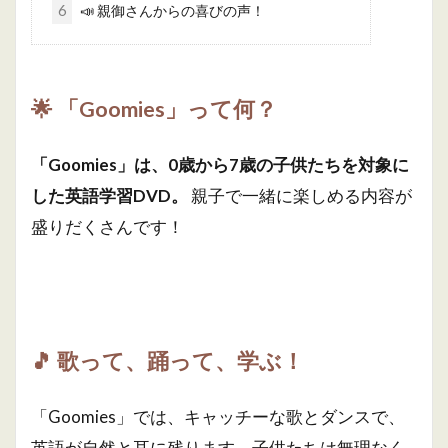
6
📣 親御さんからの喜びの声！
🌟
「Goomies」って何？
「Goomies」は、0歳から7歳の子供たちを対象に
した英語学習DVD。
親子で一緒に楽しめる内容が
盛りだくさんです！
🎵
歌って、踊って、学ぶ！
「Goomies」では、キャッチーな歌とダンスで、
英語が自然と耳に残ります。子供たちは無理なく