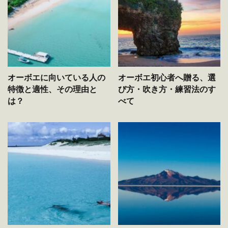
オーボエに向いている人の
オーボエ初心者へ贈る、選
特徴と適性、その理由と
び方・吹き方・練習法のす
は？
べて