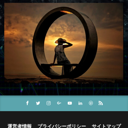
運営者情報
プライバシーポリシー
サイトマップ